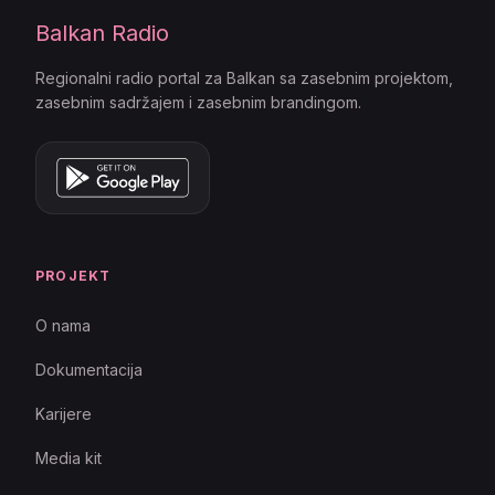
Balkan Radio
Regionalni radio portal za Balkan sa zasebnim projektom,
zasebnim sadržajem i zasebnim brandingom.
PROJEKT
O nama
Dokumentacija
Karijere
Media kit