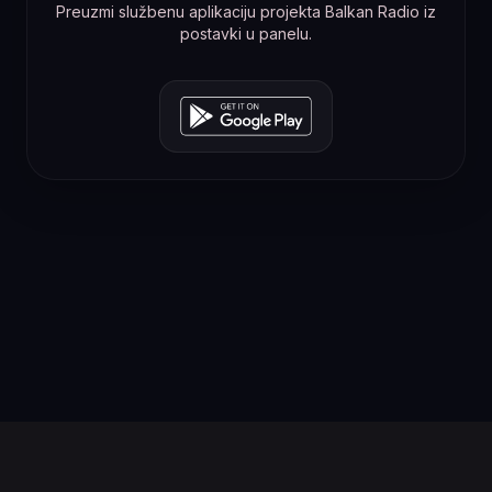
Preuzmi službenu aplikaciju projekta Balkan Radio iz
postavki u panelu.