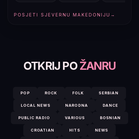
POSJETI SJEVERNU MAKEDONIJU
→
OTKRIJ PO
ŽANRU
POP
ROCK
FOLK
SERBIAN
LOCAL NEWS
NARODNA
DANCE
PUBLIC RADIO
VARIOUS
BOSNIAN
CROATIAN
HITS
NEWS