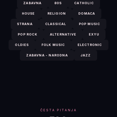
ZABAVNA
80S
CATHOLIC
HOUSE
RELIGION
DOMACA
STRANA
CLASSICAL
POP MUSIC
POP ROCK
ALTERNATIVE
EXYU
OLDIES
FOLK MUSIC
ELECTRONIC
ZABAVNA - NARODNA
JAZZ
ČESTA PITANJA