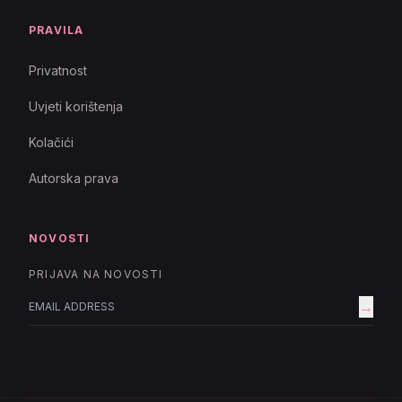
PRAVILA
Privatnost
Uvjeti korištenja
Kolačići
Autorska prava
NOVOSTI
PRIJAVA NA NOVOSTI
→