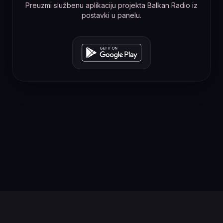
Preuzmi službenu aplikaciju projekta Balkan Radio iz
postavki u panelu.