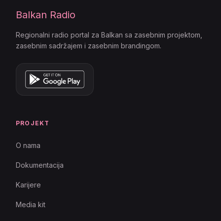
Balkan Radio
Regionalni radio portal za Balkan sa zasebnim projektom,
zasebnim sadržajem i zasebnim brandingom.
PROJEKT
O nama
Dokumentacija
Karijere
Media kit