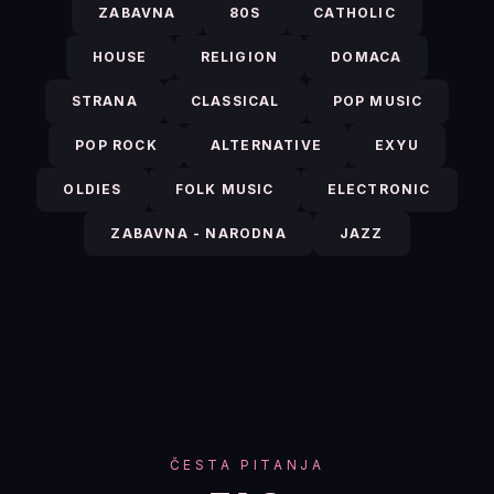
ZABAVNA
80S
CATHOLIC
HOUSE
RELIGION
DOMACA
STRANA
CLASSICAL
POP MUSIC
POP ROCK
ALTERNATIVE
EXYU
OLDIES
FOLK MUSIC
ELECTRONIC
ZABAVNA - NARODNA
JAZZ
ČESTA PITANJA