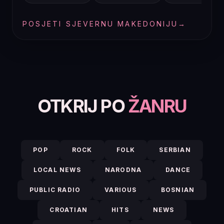
POSJETI SJEVERNU MAKEDONIJU
→
OTKRIJ PO
ŽANRU
POP
ROCK
FOLK
SERBIAN
LOCAL NEWS
NARODNA
DANCE
PUBLIC RADIO
VARIOUS
BOSNIAN
CROATIAN
HITS
NEWS