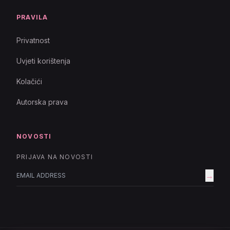
PRAVILA
Privatnost
Uvjeti korištenja
Kolačići
Autorska prava
NOVOSTI
PRIJAVA NA NOVOSTI
→