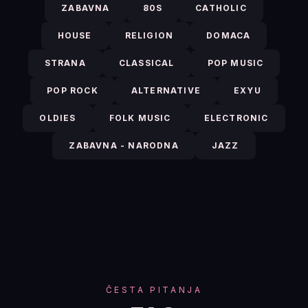
ZABAVNA
80S
CATHOLIC
HOUSE
RELIGION
DOMACA
STRANA
CLASSICAL
POP MUSIC
POP ROCK
ALTERNATIVE
EXYU
OLDIES
FOLK MUSIC
ELECTRONIC
ZABAVNA - NARODNA
JAZZ
ČESTA PITANJA