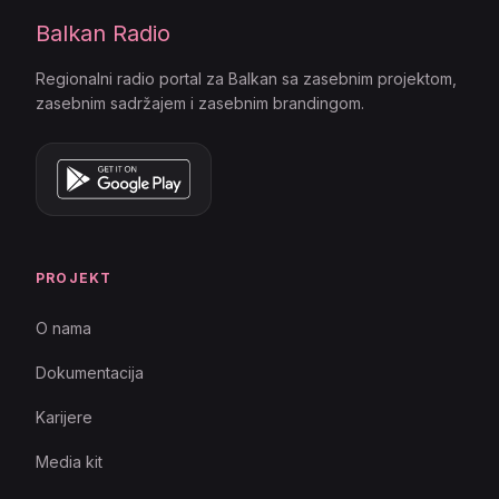
Balkan Radio
Regionalni radio portal za Balkan sa zasebnim projektom,
zasebnim sadržajem i zasebnim brandingom.
PROJEKT
O nama
Dokumentacija
Karijere
Media kit