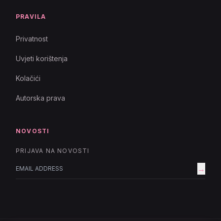
PRAVILA
Privatnost
Uvjeti korištenja
Kolačići
Autorska prava
NOVOSTI
PRIJAVA NA NOVOSTI
→