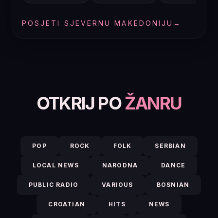
POSJETI SJEVERNU MAKEDONIJU
→
OTKRIJ PO
ŽANRU
POP
ROCK
FOLK
SERBIAN
LOCAL NEWS
NARODNA
DANCE
PUBLIC RADIO
VARIOUS
BOSNIAN
CROATIAN
HITS
NEWS