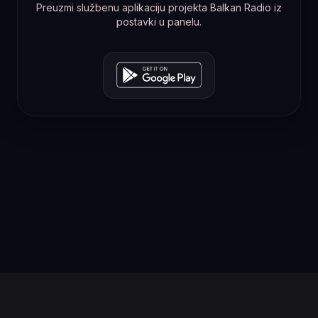
Preuzmi službenu aplikaciju projekta Balkan Radio iz
postavki u panelu.