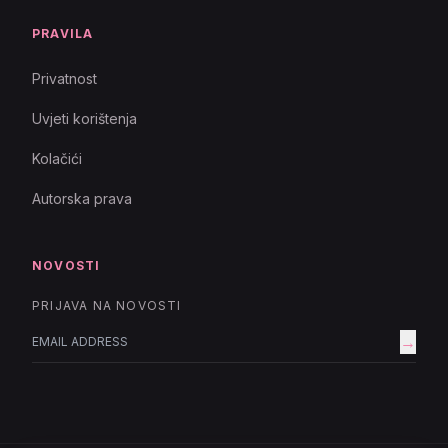
PRAVILA
Privatnost
Uvjeti korištenja
Kolačići
Autorska prava
NOVOSTI
PRIJAVA NA NOVOSTI
→