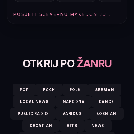
POSJETI SJEVERNU MAKEDONIJU
→
OTKRIJ PO
ŽANRU
POP
ROCK
FOLK
SERBIAN
LOCAL NEWS
NARODNA
DANCE
PUBLIC RADIO
VARIOUS
BOSNIAN
CROATIAN
HITS
NEWS