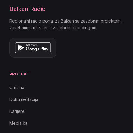
Balkan Radio
Regionalni radio portal za Balkan sa zasebnim projektom,
zasebnim sadržajem i zasebnim brandingom.
PROJEKT
O nama
Dokumentacija
Karijere
Media kit