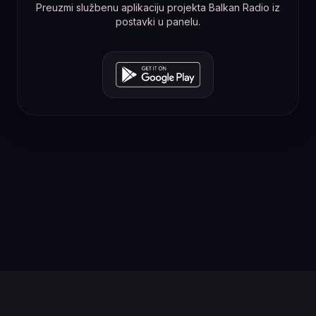
Preuzmi službenu aplikaciju projekta Balkan Radio iz
postavki u panelu.