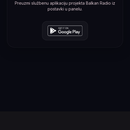
Preuzmi službenu aplikaciju projekta Balkan Radio iz
postavki u panelu.