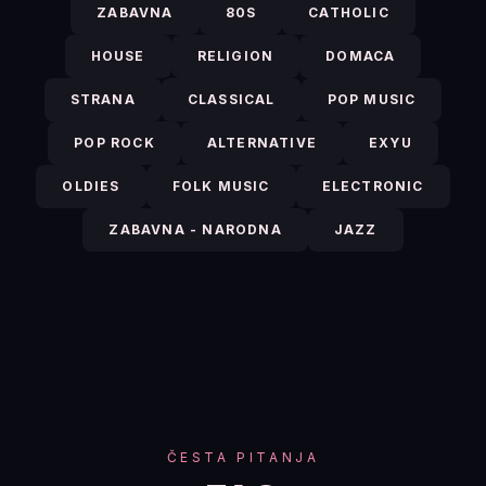
ZABAVNA
80S
CATHOLIC
HOUSE
RELIGION
DOMACA
STRANA
CLASSICAL
POP MUSIC
POP ROCK
ALTERNATIVE
EXYU
OLDIES
FOLK MUSIC
ELECTRONIC
ZABAVNA - NARODNA
JAZZ
ČESTA PITANJA