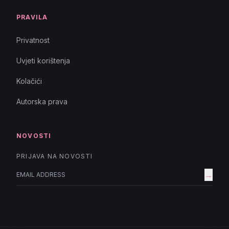
PRAVILA
Privatnost
Uvjeti korištenja
Kolačići
Autorska prava
NOVOSTI
PRIJAVA NA NOVOSTI
→