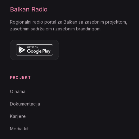
Balkan Radio
Regionalni radio portal za Balkan sa zasebnim projektom,
zasebnim sadržajem i zasebnim brandingom.
PROJEKT
O nama
Dokumentacija
Karijere
Media kit