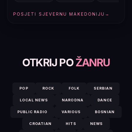
POSJETI SJEVERNU MAKEDONIJU
→
OTKRIJ PO
ŽANRU
POP
ROCK
FOLK
SERBIAN
LOCAL NEWS
NARODNA
DANCE
PUBLIC RADIO
VARIOUS
BOSNIAN
CROATIAN
HITS
NEWS