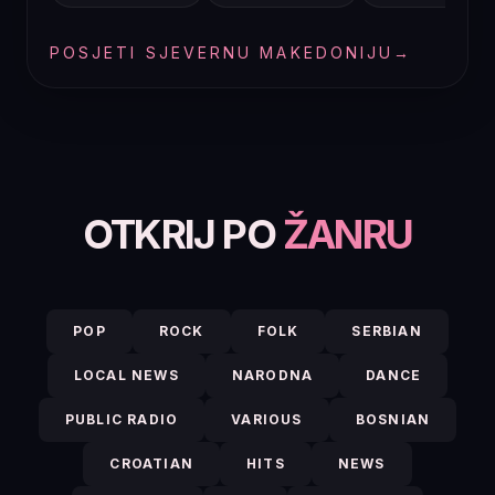
POSJETI SJEVERNU MAKEDONIJU
→
OTKRIJ PO
ŽANRU
POP
ROCK
FOLK
SERBIAN
LOCAL NEWS
NARODNA
DANCE
PUBLIC RADIO
VARIOUS
BOSNIAN
CROATIAN
HITS
NEWS