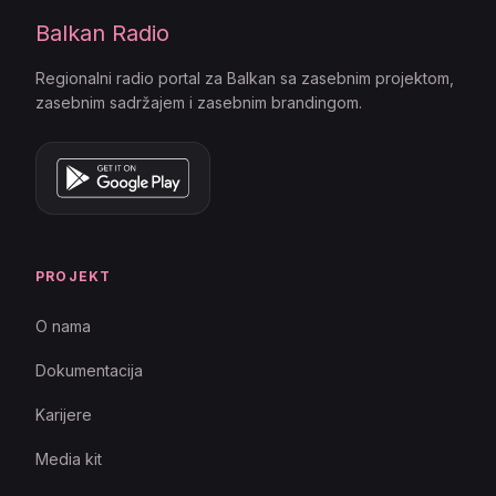
Balkan Radio
Regionalni radio portal za Balkan sa zasebnim projektom,
zasebnim sadržajem i zasebnim brandingom.
PROJEKT
O nama
Dokumentacija
Karijere
Media kit