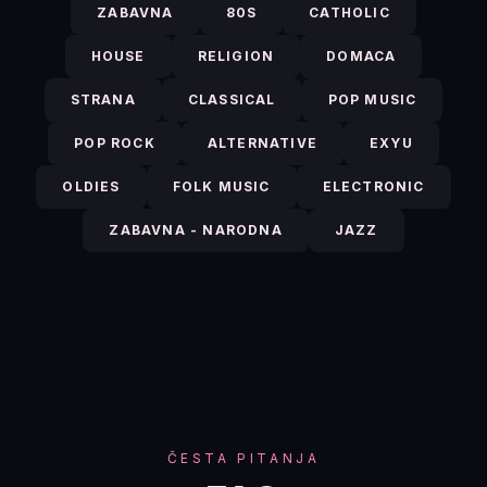
ZABAVNA
80S
CATHOLIC
HOUSE
RELIGION
DOMACA
STRANA
CLASSICAL
POP MUSIC
POP ROCK
ALTERNATIVE
EXYU
OLDIES
FOLK MUSIC
ELECTRONIC
ZABAVNA - NARODNA
JAZZ
ČESTA PITANJA