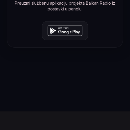
Preuzmi službenu aplikaciju projekta Balkan Radio iz
postavki u panelu.