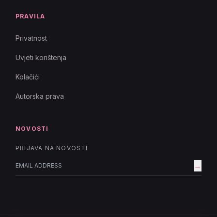
PRAVILA
Privatnost
Uvjeti korištenja
Kolačići
Autorska prava
NOVOSTI
PRIJAVA NA NOVOSTI
→