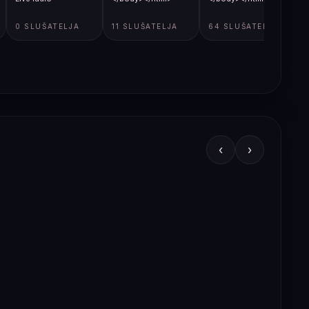
0 SLUŠATELJA
11 SLUŠATELJA
64 SLUŠATELJA
‹
›