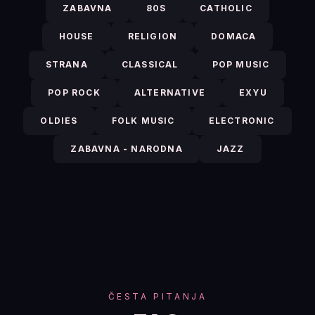
ZABAVNA
80S
CATHOLIC
HOUSE
RELIGION
DOMACA
STRANA
CLASSICAL
POP MUSIC
POP ROCK
ALTERNATIVE
EXYU
OLDIES
FOLK MUSIC
ELECTRONIC
ZABAVNA - NARODNA
JAZZ
ČESTA PITANJA