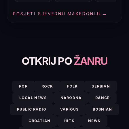
POSJETI SJEVERNU MAKEDONIJU
→
OTKRIJ PO
ŽANRU
POP
ROCK
FOLK
SERBIAN
LOCAL NEWS
NARODNA
DANCE
PUBLIC RADIO
VARIOUS
BOSNIAN
CROATIAN
HITS
NEWS