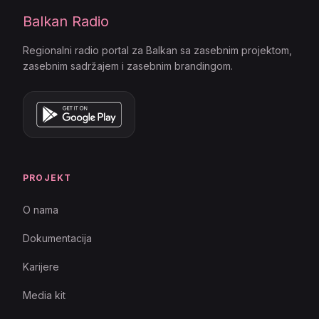
Balkan Radio
Regionalni radio portal za Balkan sa zasebnim projektom,
zasebnim sadržajem i zasebnim brandingom.
PROJEKT
O nama
Dokumentacija
Karijere
Media kit