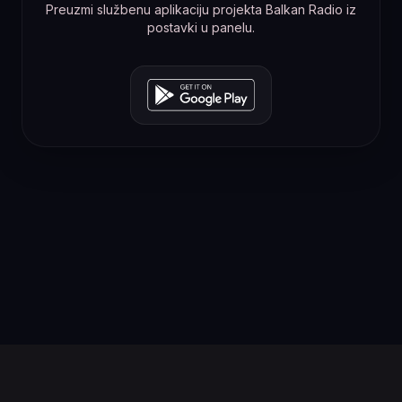
Preuzmi službenu aplikaciju projekta Balkan Radio iz
postavki u panelu.