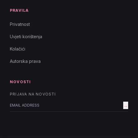
PRAVILA
Privatnost
Uvjeti korištenja
Kolačići
Autorska prava
NOVOSTI
PRIJAVA NA NOVOSTI
→