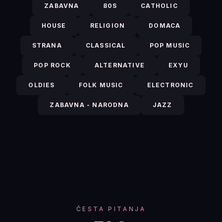
ZABAVNA
80S
CATHOLIC
HOUSE
RELIGION
DOMACA
STRANA
CLASSICAL
POP MUSIC
POP ROCK
ALTERNATIVE
EXYU
OLDIES
FOLK MUSIC
ELECTRONIC
ZABAVNA - NARODNA
JAZZ
ČESTA PITANJA