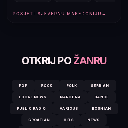
POSJETI SJEVERNU MAKEDONIJU
→
OTKRIJ PO
ŽANRU
POP
ROCK
FOLK
SERBIAN
LOCAL NEWS
NARODNA
DANCE
PUBLIC RADIO
VARIOUS
BOSNIAN
CROATIAN
HITS
NEWS