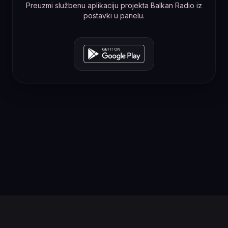
Preuzmi službenu aplikaciju projekta Balkan Radio iz
postavki u panelu.