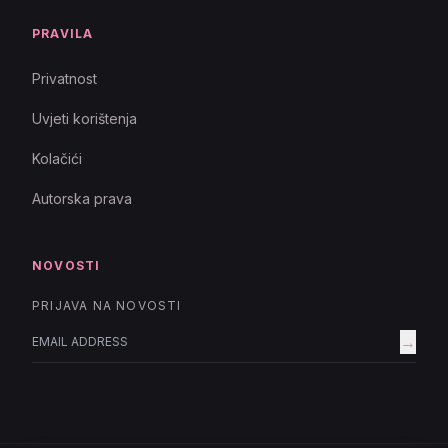
PRAVILA
Privatnost
Uvjeti korištenja
Kolačići
Autorska prava
NOVOSTI
PRIJAVA NA NOVOSTI
→