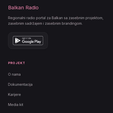
Balkan Radio
Regionalni radio portal za Balkan sa zasebnim projektom,
zasebnim sadržajem i zasebnim brandingom.
PROJEKT
O nama
Dokumentacija
Karijere
Media kit