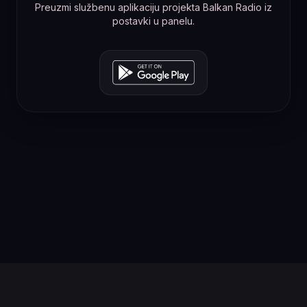
Preuzmi službenu aplikaciju projekta Balkan Radio iz
postavki u panelu.