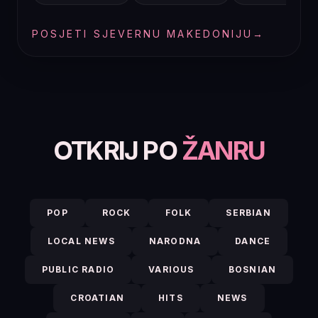
POSJETI SJEVERNU MAKEDONIJU
→
OTKRIJ PO
ŽANRU
POP
ROCK
FOLK
SERBIAN
LOCAL NEWS
NARODNA
DANCE
PUBLIC RADIO
VARIOUS
BOSNIAN
CROATIAN
HITS
NEWS