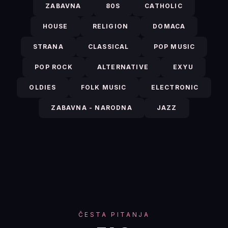
ZABAVNA
80S
CATHOLIC
HOUSE
RELIGION
DOMACA
STRANA
CLASSICAL
POP MUSIC
POP ROCK
ALTERNATIVE
EXYU
OLDIES
FOLK MUSIC
ELECTRONIC
ZABAVNA - NARODNA
JAZZ
ČESTA PITANJA