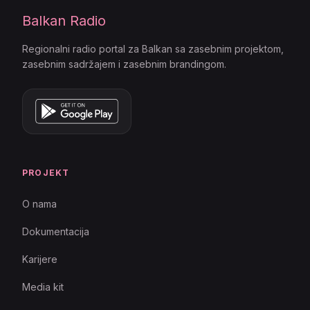
Balkan Radio
Regionalni radio portal za Balkan sa zasebnim projektom,
zasebnim sadržajem i zasebnim brandingom.
PROJEKT
O nama
Dokumentacija
Karijere
Media kit