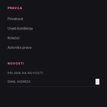
PRAVILA
Privatnost
Uvjeti korištenja
Kolačići
Autorska prava
NOVOSTI
PRIJAVA NA NOVOSTI
→