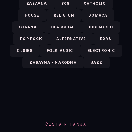
ZABAVNA
80S
CATHOLIC
HOUSE
RELIGION
DOMACA
STRANA
CLASSICAL
POP MUSIC
POP ROCK
ALTERNATIVE
EXYU
OLDIES
FOLK MUSIC
ELECTRONIC
ZABAVNA - NARODNA
JAZZ
ČESTA PITANJA