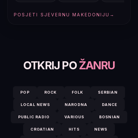
POSJETI SJEVERNU MAKEDONIJU
→
OTKRIJ PO
ŽANRU
POP
ROCK
FOLK
SERBIAN
LOCAL NEWS
NARODNA
DANCE
PUBLIC RADIO
VARIOUS
BOSNIAN
CROATIAN
HITS
NEWS