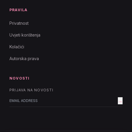
PRAVILA
Privatnost
Uvjeti korištenja
Kolačići
Autorska prava
NOVOSTI
PRIJAVA NA NOVOSTI
→