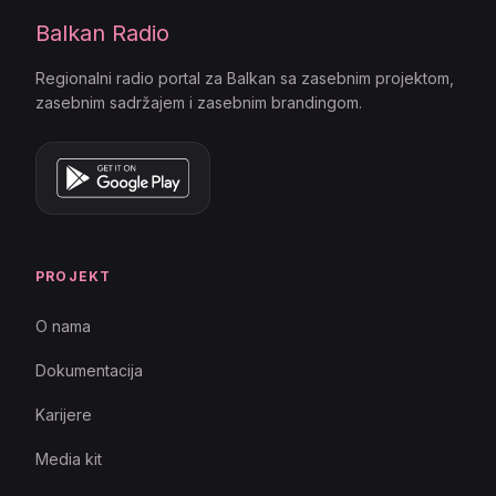
Balkan Radio
Regionalni radio portal za Balkan sa zasebnim projektom,
zasebnim sadržajem i zasebnim brandingom.
PROJEKT
O nama
Dokumentacija
Karijere
Media kit