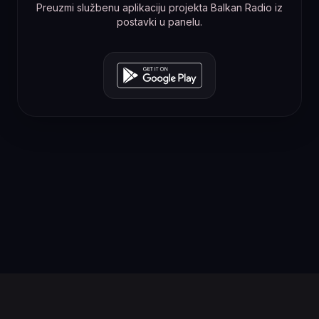
Preuzmi službenu aplikaciju projekta Balkan Radio iz
postavki u panelu.