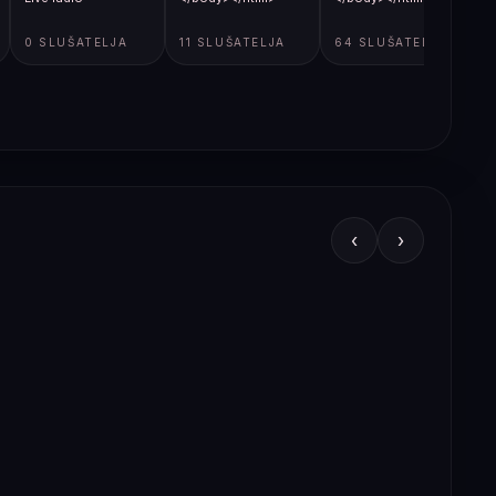
0 SLUŠATELJA
11 SLUŠATELJA
64 SLUŠATELJA
‹
›