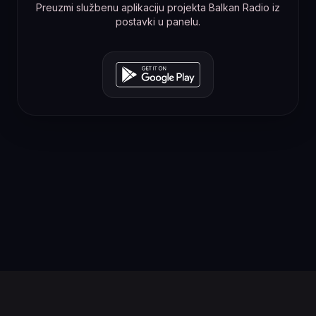
Preuzmi službenu aplikaciju projekta Balkan Radio iz
postavki u panelu.