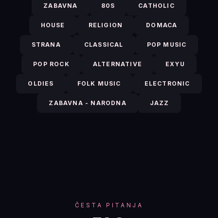
ZABAVNA
80S
CATHOLIC
HOUSE
RELIGION
DOMACA
STRANA
CLASSICAL
POP MUSIC
POP ROCK
ALTERNATIVE
EXYU
OLDIES
FOLK MUSIC
ELECTRONIC
ZABAVNA - NARODNA
JAZZ
ČESTA PITANJA