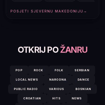
POSJETI SJEVERNU MAKEDONIJU
→
OTKRIJ PO
ŽANRU
POP
ROCK
FOLK
SERBIAN
LOCAL NEWS
NARODNA
DANCE
PUBLIC RADIO
VARIOUS
BOSNIAN
CROATIAN
HITS
NEWS