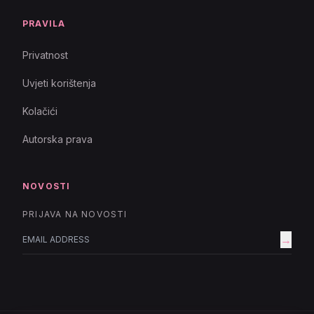
PRAVILA
Privatnost
Uvjeti korištenja
Kolačići
Autorska prava
NOVOSTI
PRIJAVA NA NOVOSTI
→