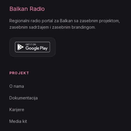
Balkan Radio
Regionalni radio portal za Balkan sa zasebnim projektom,
zasebnim sadržajem i zasebnim brandingom.
PROJEKT
O nama
Dokumentacija
Karijere
Media kit