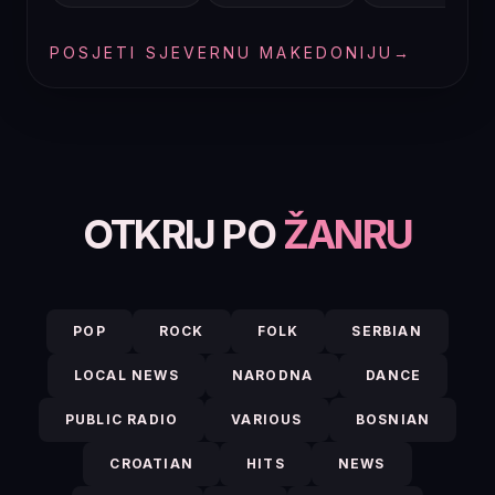
POSJETI SJEVERNU MAKEDONIJU
→
OTKRIJ PO
ŽANRU
POP
ROCK
FOLK
SERBIAN
LOCAL NEWS
NARODNA
DANCE
PUBLIC RADIO
VARIOUS
BOSNIAN
CROATIAN
HITS
NEWS