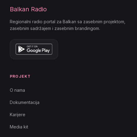
Balkan Radio
Regionalni radio portal za Balkan sa zasebnim projektom,
zasebnim sadržajem i zasebnim brandingom.
PROJEKT
O nama
Dokumentacija
Karijere
Media kit