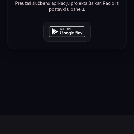
Preuzmi službenu aplikaciju projekta Balkan Radio iz
postavki u panelu.