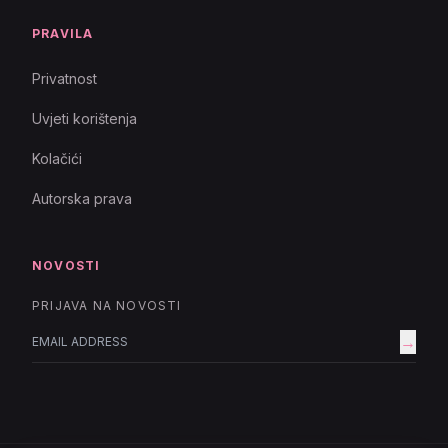
PRAVILA
Privatnost
Uvjeti korištenja
Kolačići
Autorska prava
NOVOSTI
PRIJAVA NA NOVOSTI
→