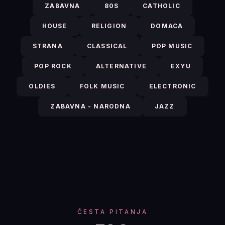
ZABAVNA
80S
CATHOLIC
HOUSE
RELIGION
DOMACA
STRANA
CLASSICAL
POP MUSIC
POP ROCK
ALTERNATIVE
EXYU
OLDIES
FOLK MUSIC
ELECTRONIC
ZABAVNA - NARODNA
JAZZ
ČESTA PITANJA