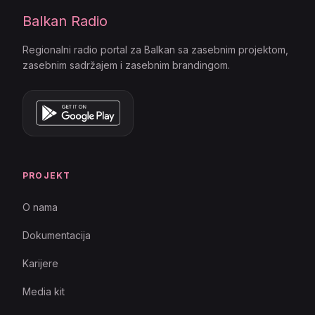
Balkan Radio
Regionalni radio portal za Balkan sa zasebnim projektom,
zasebnim sadržajem i zasebnim brandingom.
PROJEKT
O nama
Dokumentacija
Karijere
Media kit