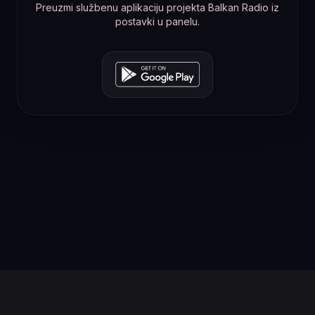
Preuzmi službenu aplikaciju projekta Balkan Radio iz
postavki u panelu.