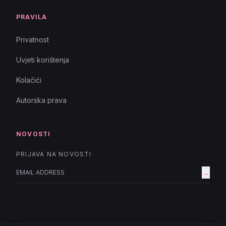
PRAVILA
Privatnost
Uvjeti korištenja
Kolačići
Autorska prava
NOVOSTI
PRIJAVA NA NOVOSTI
→