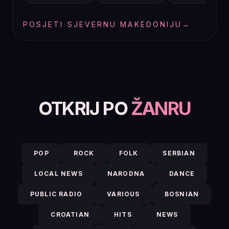
POSJETI SJEVERNU MAKEDONIJU
→
OTKRIJ PO
ŽANRU
POP
ROCK
FOLK
SERBIAN
LOCAL NEWS
NARODNA
DANCE
PUBLIC RADIO
VARIOUS
BOSNIAN
CROATIAN
HITS
NEWS