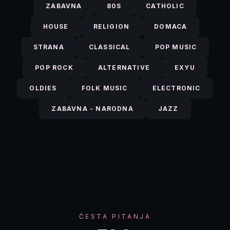
ZABAVNA
80S
CATHOLIC
HOUSE
RELIGION
DOMACA
STRANA
CLASSICAL
POP MUSIC
POP ROCK
ALTERNATIVE
EXYU
OLDIES
FOLK MUSIC
ELECTRONIC
ZABAVNA - NARODNA
JAZZ
ČESTA PITANJA