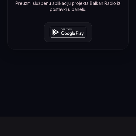
Preuzmi službenu aplikaciju projekta Balkan Radio iz
postavki u panelu.