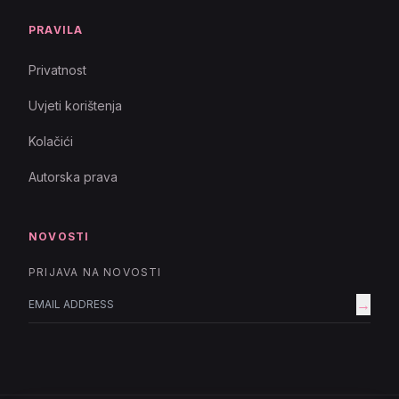
PRAVILA
Privatnost
Uvjeti korištenja
Kolačići
Autorska prava
NOVOSTI
PRIJAVA NA NOVOSTI
→