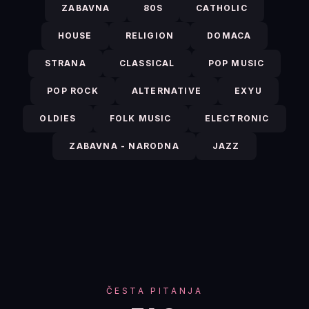
ZABAVNA
80S
CATHOLIC
HOUSE
RELIGION
DOMACA
STRANA
CLASSICAL
POP MUSIC
POP ROCK
ALTERNATIVE
EXYU
OLDIES
FOLK MUSIC
ELECTRONIC
ZABAVNA - NARODNA
JAZZ
ČESTA PITANJA