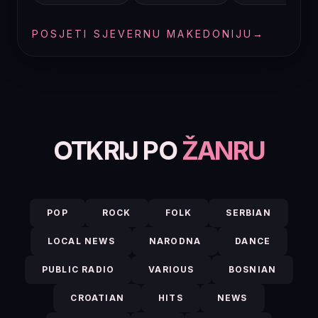
POSJETI SJEVERNU MAKEDONIJU
→
OTKRIJ PO
ŽANRU
POP
ROCK
FOLK
SERBIAN
LOCAL NEWS
NARODNA
DANCE
PUBLIC RADIO
VARIOUS
BOSNIAN
CROATIAN
HITS
NEWS