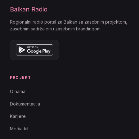
Balkan Radio
Regionalni radio portal za Balkan sa zasebnim projektom,
zasebnim sadržajem i zasebnim brandingom.
PROJEKT
O nama
Dokumentacija
Karijere
Media kit