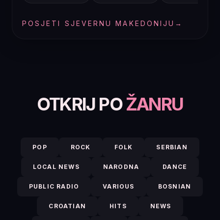
POSJETI SJEVERNU MAKEDONIJU
→
OTKRIJ PO
ŽANRU
POP
ROCK
FOLK
SERBIAN
LOCAL NEWS
NARODNA
DANCE
PUBLIC RADIO
VARIOUS
BOSNIAN
CROATIAN
HITS
NEWS