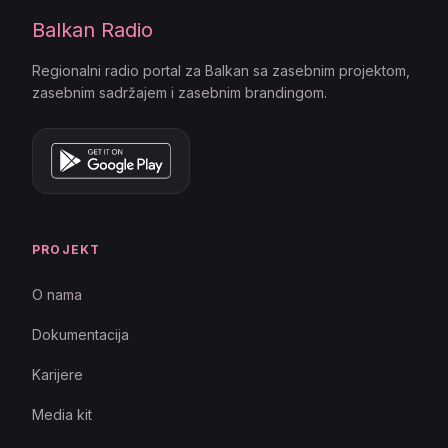
Balkan Radio
Regionalni radio portal za Balkan sa zasebnim projektom,
zasebnim sadržajem i zasebnim brandingom.
PROJEKT
O nama
Dokumentacija
Karijere
Media kit