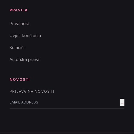
PRAVILA
Privatnost
Uvjeti korištenja
Kolačići
Autorska prava
NOVOSTI
PRIJAVA NA NOVOSTI
→