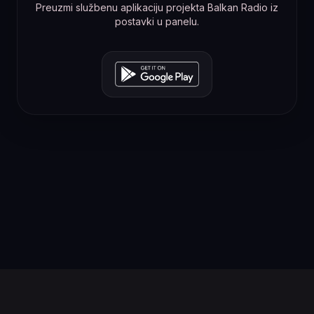
Preuzmi službenu aplikaciju projekta Balkan Radio iz
postavki u panelu.