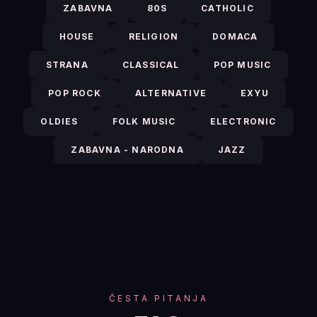
ZABAVNA
80S
CATHOLIC
HOUSE
RELIGION
DOMACA
STRANA
CLASSICAL
POP MUSIC
POP ROCK
ALTERNATIVE
EXYU
OLDIES
FOLK MUSIC
ELECTRONIC
ZABAVNA - NARODNA
JAZZ
ČESTA PITANJA