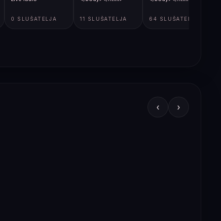
0 SLUŠATELJA
11 SLUŠATELJA
64 SLUŠATELJA
‹
›