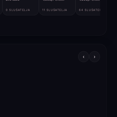
0 SLUŠATELJA
11 SLUŠATELJA
64 SLUŠATELJA
‹
›