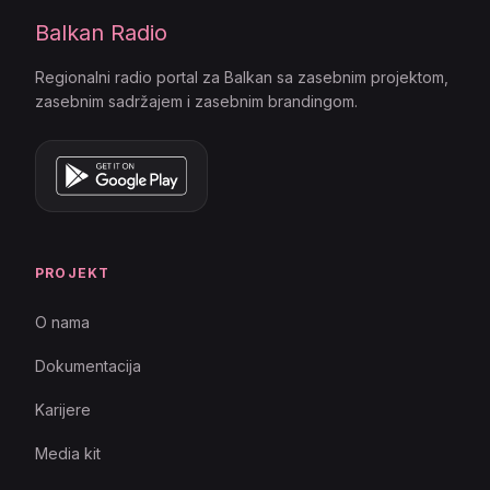
Balkan Radio
Regionalni radio portal za Balkan sa zasebnim projektom,
zasebnim sadržajem i zasebnim brandingom.
PROJEKT
O nama
Dokumentacija
Karijere
Media kit