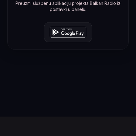
Preuzmi službenu aplikaciju projekta Balkan Radio iz
postavki u panelu.