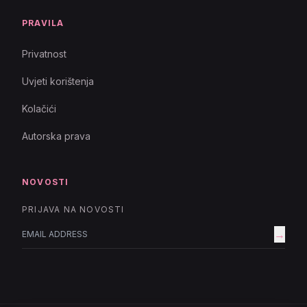
PRAVILA
Privatnost
Uvjeti korištenja
Kolačići
Autorska prava
NOVOSTI
PRIJAVA NA NOVOSTI
→