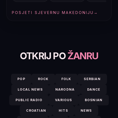
POSJETI SJEVERNU MAKEDONIJU
→
OTKRIJ PO
ŽANRU
POP
ROCK
FOLK
SERBIAN
LOCAL NEWS
NARODNA
DANCE
PUBLIC RADIO
VARIOUS
BOSNIAN
CROATIAN
HITS
NEWS