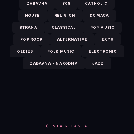
ZABAVNA
80S
CATHOLIC
HOUSE
RELIGION
DOMACA
STRANA
CLASSICAL
POP MUSIC
POP ROCK
ALTERNATIVE
EXYU
OLDIES
FOLK MUSIC
ELECTRONIC
ZABAVNA - NARODNA
JAZZ
ČESTA PITANJA