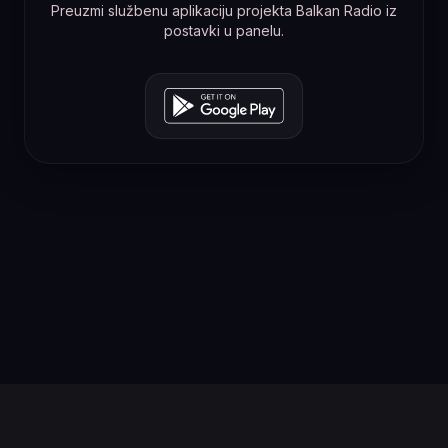
Preuzmi službenu aplikaciju projekta Balkan Radio iz
postavki u panelu.