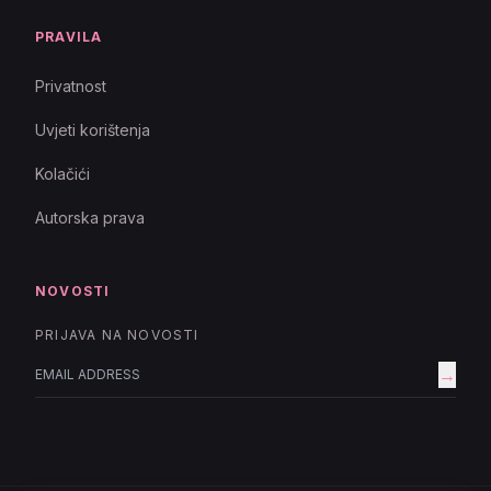
PRAVILA
Privatnost
Uvjeti korištenja
Kolačići
Autorska prava
NOVOSTI
PRIJAVA NA NOVOSTI
→