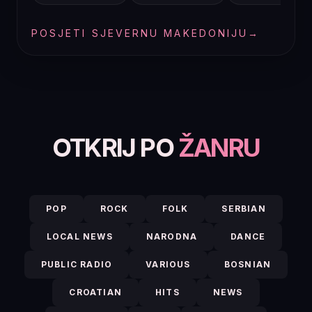
POSJETI SJEVERNU MAKEDONIJU
→
OTKRIJ PO
ŽANRU
POP
ROCK
FOLK
SERBIAN
LOCAL NEWS
NARODNA
DANCE
PUBLIC RADIO
VARIOUS
BOSNIAN
CROATIAN
HITS
NEWS