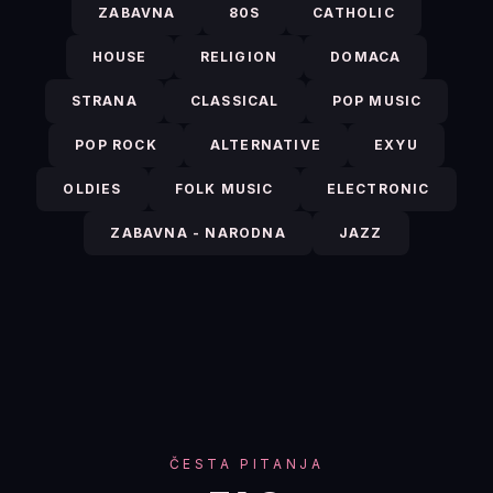
ZABAVNA
80S
CATHOLIC
HOUSE
RELIGION
DOMACA
STRANA
CLASSICAL
POP MUSIC
POP ROCK
ALTERNATIVE
EXYU
OLDIES
FOLK MUSIC
ELECTRONIC
ZABAVNA - NARODNA
JAZZ
ČESTA PITANJA