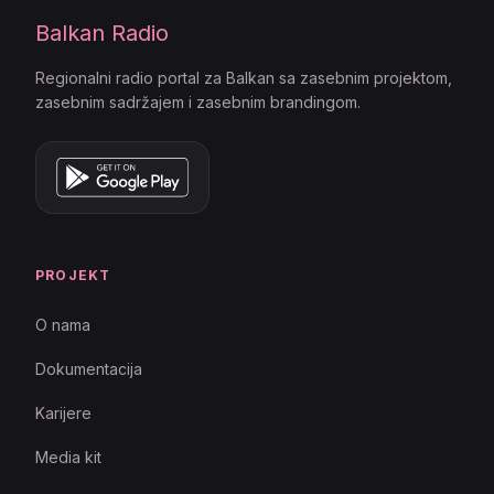
Balkan Radio
Regionalni radio portal za Balkan sa zasebnim projektom,
zasebnim sadržajem i zasebnim brandingom.
PROJEKT
O nama
Dokumentacija
Karijere
Media kit