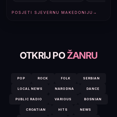
POSJETI SJEVERNU MAKEDONIJU
→
OTKRIJ PO
ŽANRU
POP
ROCK
FOLK
SERBIAN
LOCAL NEWS
NARODNA
DANCE
PUBLIC RADIO
VARIOUS
BOSNIAN
CROATIAN
HITS
NEWS