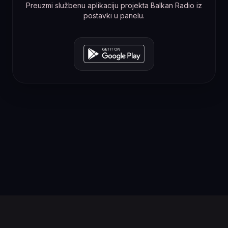
Preuzmi službenu aplikaciju projekta Balkan Radio iz
postavki u panelu.