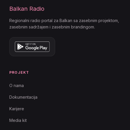
Balkan Radio
Regionalni radio portal za Balkan sa zasebnim projektom,
zasebnim sadržajem i zasebnim brandingom.
PROJEKT
O nama
Dokumentacija
Karijere
Media kit