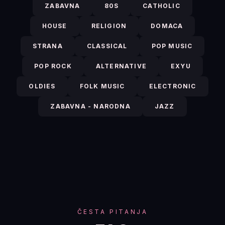
ZABAVNA
80S
CATHOLIC
HOUSE
RELIGION
DOMACA
STRANA
CLASSICAL
POP MUSIC
POP ROCK
ALTERNATIVE
EXYU
OLDIES
FOLK MUSIC
ELECTRONIC
ZABAVNA - NARODNA
JAZZ
ČESTA PITANJA