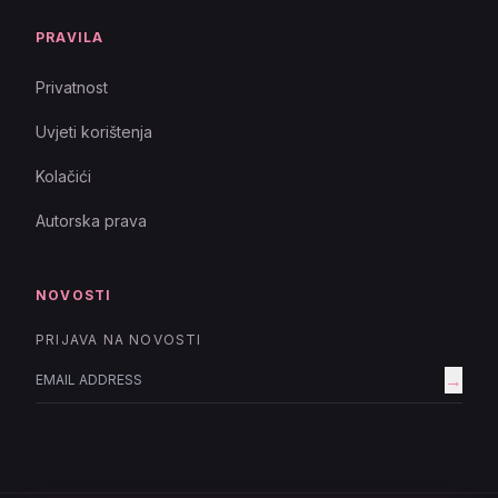
PRAVILA
Privatnost
Uvjeti korištenja
Kolačići
Autorska prava
NOVOSTI
PRIJAVA NA NOVOSTI
→