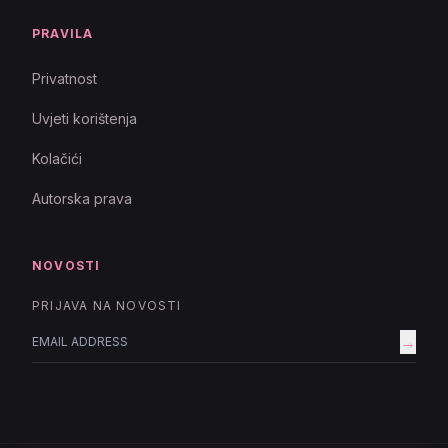
PRAVILA
Privatnost
Uvjeti korištenja
Kolačići
Autorska prava
NOVOSTI
PRIJAVA NA NOVOSTI
→