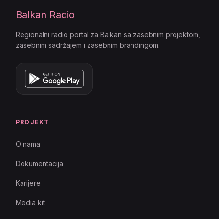
Balkan Radio
Regionalni radio portal za Balkan sa zasebnim projektom,
zasebnim sadržajem i zasebnim brandingom.
PROJEKT
O nama
Dokumentacija
Karijere
Media kit