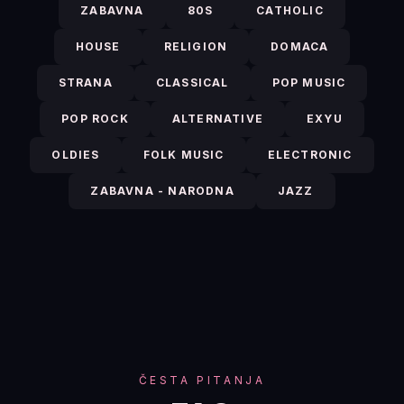
ZABAVNA
80S
CATHOLIC
HOUSE
RELIGION
DOMACA
STRANA
CLASSICAL
POP MUSIC
POP ROCK
ALTERNATIVE
EXYU
OLDIES
FOLK MUSIC
ELECTRONIC
ZABAVNA - NARODNA
JAZZ
ČESTA PITANJA