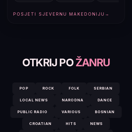
POSJETI SJEVERNU MAKEDONIJU
→
OTKRIJ PO
ŽANRU
POP
ROCK
FOLK
SERBIAN
LOCAL NEWS
NARODNA
DANCE
PUBLIC RADIO
VARIOUS
BOSNIAN
CROATIAN
HITS
NEWS