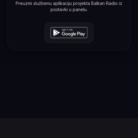
Preuzmi službenu aplikaciju projekta Balkan Radio iz
postavki u panelu.