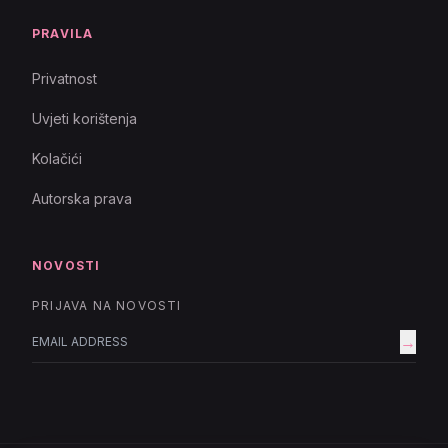
PRAVILA
Privatnost
Uvjeti korištenja
Kolačići
Autorska prava
NOVOSTI
PRIJAVA NA NOVOSTI
→