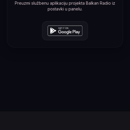
Preuzmi službenu aplikaciju projekta Balkan Radio iz
postavki u panelu.