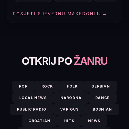
POSJETI SJEVERNU MAKEDONIJU
→
OTKRIJ PO
ŽANRU
POP
ROCK
FOLK
SERBIAN
LOCAL NEWS
NARODNA
DANCE
PUBLIC RADIO
VARIOUS
BOSNIAN
CROATIAN
HITS
NEWS