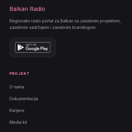
Balkan Radio
Regionalni radio portal za Balkan sa zasebnim projektom,
zasebnim sadržajem i zasebnim brandingom.
PROJEKT
O nama
Dokumentacija
Karijere
Media kit