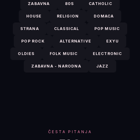
ZABAVNA
80S
CATHOLIC
HOUSE
RELIGION
DOMACA
STRANA
CLASSICAL
POP MUSIC
POP ROCK
ALTERNATIVE
EXYU
OLDIES
FOLK MUSIC
ELECTRONIC
ZABAVNA - NARODNA
JAZZ
ČESTA PITANJA