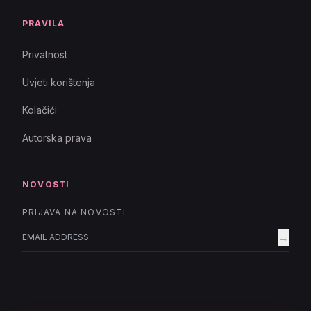
PRAVILA
Privatnost
Uvjeti korištenja
Kolačići
Autorska prava
NOVOSTI
PRIJAVA NA NOVOSTI
→