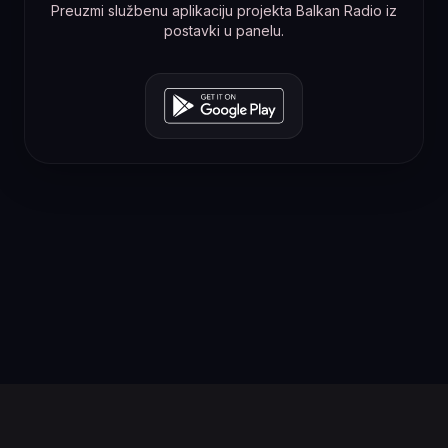
Preuzmi službenu aplikaciju projekta Balkan Radio iz
postavki u panelu.