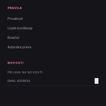
PRAVILA
Privatnost
Uvjeti korištenja
Kolačići
Autorska prava
NOVOSTI
PRIJAVA NA NOVOSTI
→