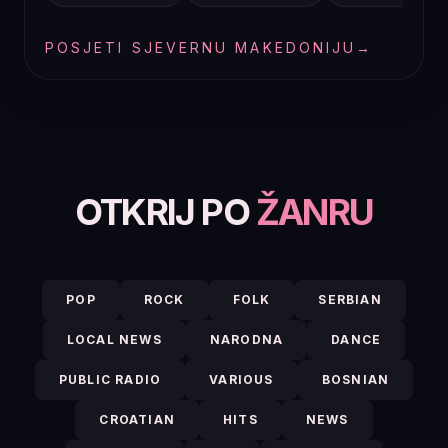
POSJETI SJEVERNU MAKEDONIJU
→
OTKRIJ PO
ŽANRU
POP
ROCK
FOLK
SERBIAN
LOCAL NEWS
NARODNA
DANCE
PUBLIC RADIO
VARIOUS
BOSNIAN
CROATIAN
HITS
NEWS