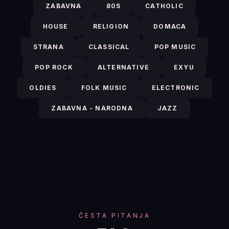
ZABAVNA
80S
CATHOLIC
HOUSE
RELIGION
DOMACA
STRANA
CLASSICAL
POP MUSIC
POP ROCK
ALTERNATIVE
EXYU
OLDIES
FOLK MUSIC
ELECTRONIC
ZABAVNA - NARODNA
JAZZ
ČESTA PITANJA