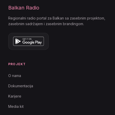
Balkan Radio
Regionalni radio portal za Balkan sa zasebnim projektom,
zasebnim sadržajem i zasebnim brandingom.
PROJEKT
O nama
Dokumentacija
Karijere
Media kit