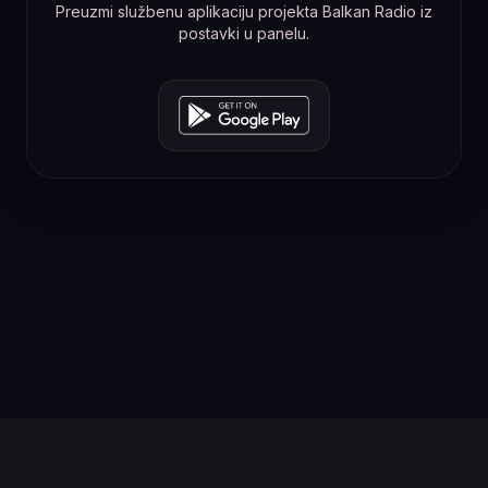
Preuzmi službenu aplikaciju projekta Balkan Radio iz
postavki u panelu.