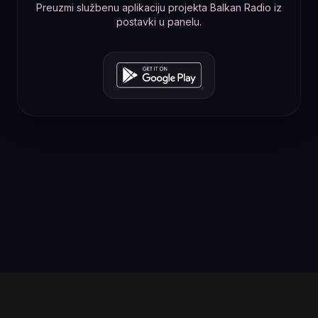
Preuzmi službenu aplikaciju projekta Balkan Radio iz
postavki u panelu.