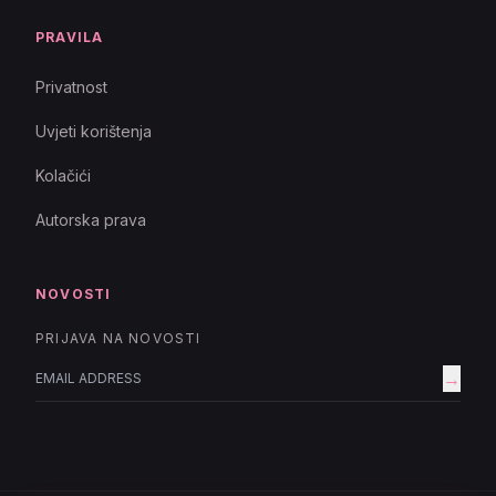
PRAVILA
Privatnost
Uvjeti korištenja
Kolačići
Autorska prava
NOVOSTI
PRIJAVA NA NOVOSTI
→