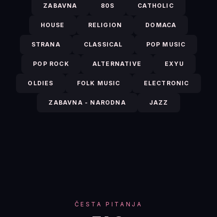
ZABAVNA
80S
CATHOLIC
HOUSE
RELIGION
DOMACA
STRANA
CLASSICAL
POP MUSIC
POP ROCK
ALTERNATIVE
EXYU
OLDIES
FOLK MUSIC
ELECTRONIC
ZABAVNA - NARODNA
JAZZ
ČESTA PITANJA