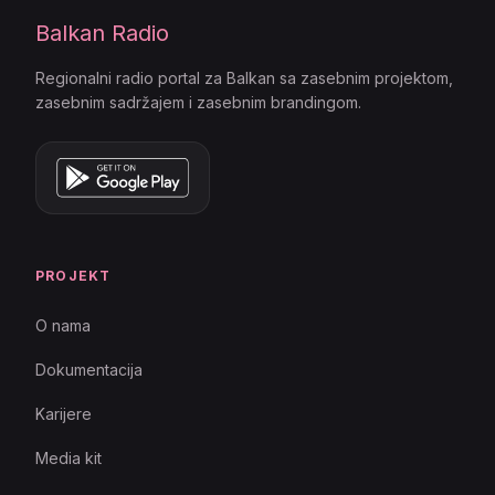
Balkan Radio
Regionalni radio portal za Balkan sa zasebnim projektom,
zasebnim sadržajem i zasebnim brandingom.
PROJEKT
O nama
Dokumentacija
Karijere
Media kit