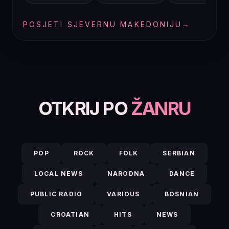
POSJETI SJEVERNU MAKEDONIJU
→
OTKRIJ PO
ŽANRU
POP
ROCK
FOLK
SERBIAN
LOCAL NEWS
NARODNA
DANCE
PUBLIC RADIO
VARIOUS
BOSNIAN
CROATIAN
HITS
NEWS