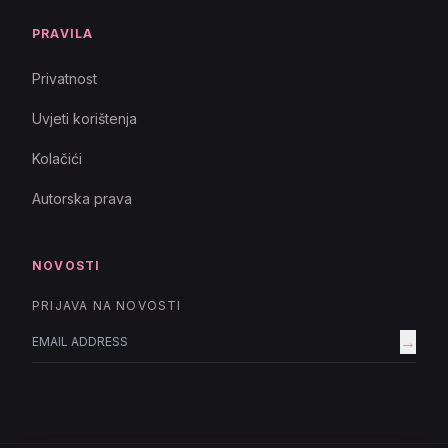
PRAVILA
Privatnost
Uvjeti korištenja
Kolačići
Autorska prava
NOVOSTI
PRIJAVA NA NOVOSTI
→