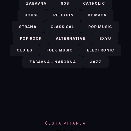
ZABAVNA
80S
CATHOLIC
HOUSE
RELIGION
DOMACA
STRANA
CLASSICAL
POP MUSIC
POP ROCK
ALTERNATIVE
EXYU
OLDIES
FOLK MUSIC
ELECTRONIC
ZABAVNA - NARODNA
JAZZ
ČESTA PITANJA