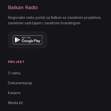
Balkan Radio
Regionalni radio portal za Balkan sa zasebnim projektom,
zasebnim sadržajem i zasebnim brandingom.
PROJEKT
O nama
Dokumentacija
Karijere
Media kit