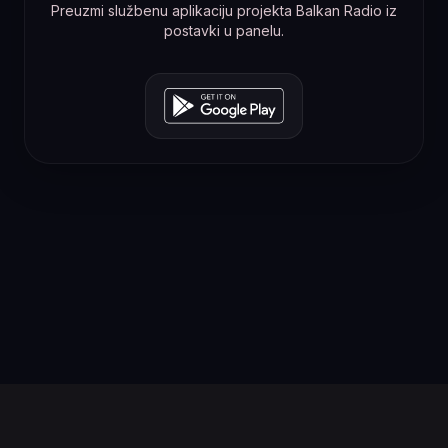
Preuzmi službenu aplikaciju projekta Balkan Radio iz
postavki u panelu.