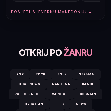
POSJETI SJEVERNU MAKEDONIJU
→
OTKRIJ PO
ŽANRU
POP
ROCK
FOLK
SERBIAN
LOCAL NEWS
NARODNA
DANCE
PUBLIC RADIO
VARIOUS
BOSNIAN
CROATIAN
HITS
NEWS