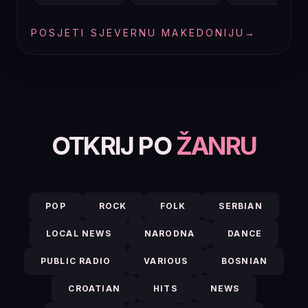
POSJETI SJEVERNU MAKEDONIJU
→
OTKRIJ PO
ŽANRU
POP
ROCK
FOLK
SERBIAN
LOCAL NEWS
NARODNA
DANCE
PUBLIC RADIO
VARIOUS
BOSNIAN
CROATIAN
HITS
NEWS