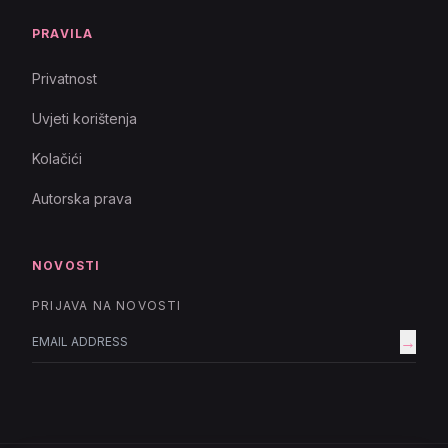
PRAVILA
Privatnost
Uvjeti korištenja
Kolačići
Autorska prava
NOVOSTI
PRIJAVA NA NOVOSTI
→