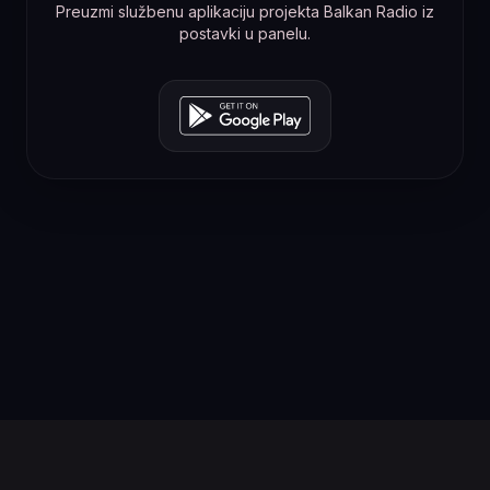
Preuzmi službenu aplikaciju projekta Balkan Radio iz
postavki u panelu.