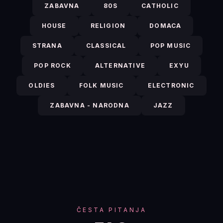
ZABAVNA
80S
CATHOLIC
HOUSE
RELIGION
DOMACA
STRANA
CLASSICAL
POP MUSIC
POP ROCK
ALTERNATIVE
EXYU
OLDIES
FOLK MUSIC
ELECTRONIC
ZABAVNA - NARODNA
JAZZ
ČESTA PITANJA