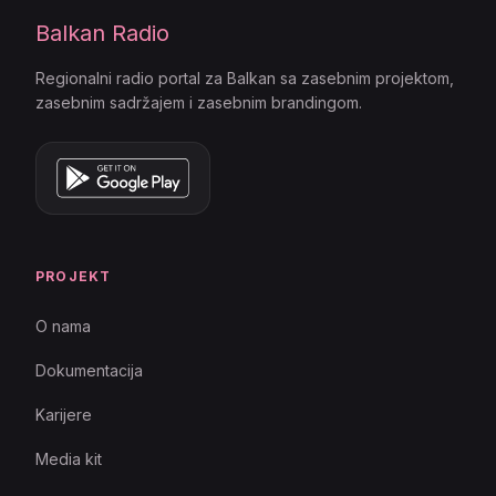
Balkan Radio
Regionalni radio portal za Balkan sa zasebnim projektom,
zasebnim sadržajem i zasebnim brandingom.
PROJEKT
O nama
Dokumentacija
Karijere
Media kit