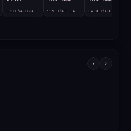
0 SLUŠATELJA
11 SLUŠATELJA
64 SLUŠATELJA
‹
›