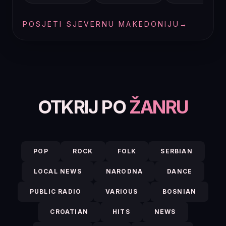
POSJETI SJEVERNU MAKEDONIJU
→
OTKRIJ PO
ŽANRU
POP
ROCK
FOLK
SERBIAN
LOCAL NEWS
NARODNA
DANCE
PUBLIC RADIO
VARIOUS
BOSNIAN
CROATIAN
HITS
NEWS