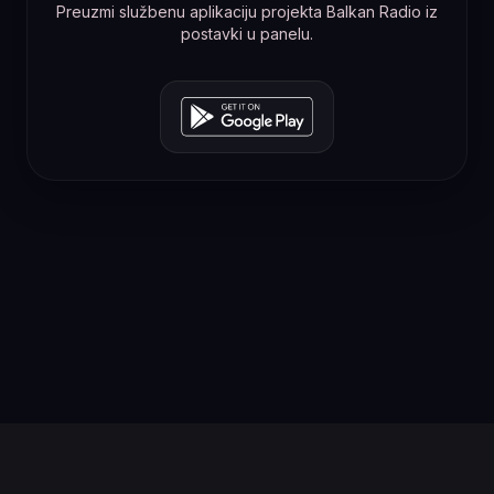
Preuzmi službenu aplikaciju projekta Balkan Radio iz
postavki u panelu.