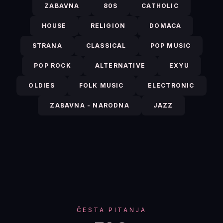
ZABAVNA
80S
CATHOLIC
HOUSE
RELIGION
DOMACA
STRANA
CLASSICAL
POP MUSIC
POP ROCK
ALTERNATIVE
EXYU
OLDIES
FOLK MUSIC
ELECTRONIC
ZABAVNA - NARODNA
JAZZ
ČESTA PITANJA