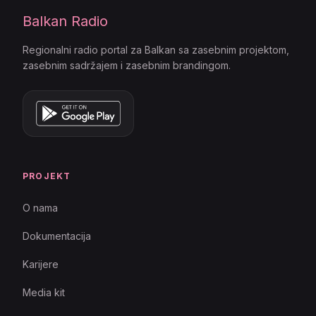
Balkan Radio
Regionalni radio portal za Balkan sa zasebnim projektom,
zasebnim sadržajem i zasebnim brandingom.
PROJEKT
O nama
Dokumentacija
Karijere
Media kit