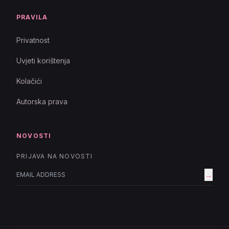
PRAVILA
Privatnost
Uvjeti korištenja
Kolačići
Autorska prava
NOVOSTI
PRIJAVA NA NOVOSTI
→