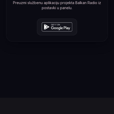
Preuzmi službenu aplikaciju projekta Balkan Radio iz
postavki u panelu.