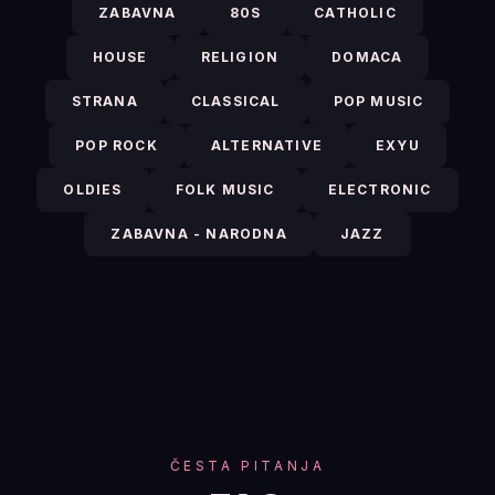
ZABAVNA
80S
CATHOLIC
HOUSE
RELIGION
DOMACA
STRANA
CLASSICAL
POP MUSIC
POP ROCK
ALTERNATIVE
EXYU
OLDIES
FOLK MUSIC
ELECTRONIC
ZABAVNA - NARODNA
JAZZ
ČESTA PITANJA