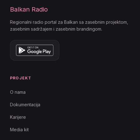
Balkan Radio
Regionalni radio portal za Balkan sa zasebnim projektom,
zasebnim sadržajem i zasebnim brandingom.
PROJEKT
O nama
Dokumentacija
Karijere
Media kit