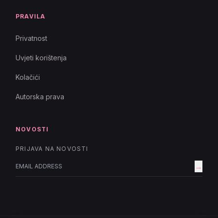
PRAVILA
Privatnost
Uvjeti korištenja
Kolačići
Autorska prava
NOVOSTI
PRIJAVA NA NOVOSTI
→