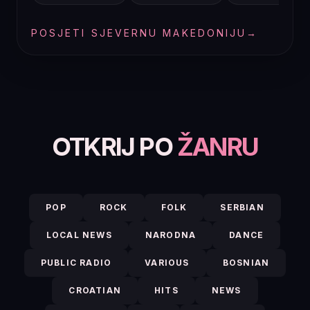
POSJETI SJEVERNU MAKEDONIJU
→
OTKRIJ PO
ŽANRU
POP
ROCK
FOLK
SERBIAN
LOCAL NEWS
NARODNA
DANCE
PUBLIC RADIO
VARIOUS
BOSNIAN
CROATIAN
HITS
NEWS