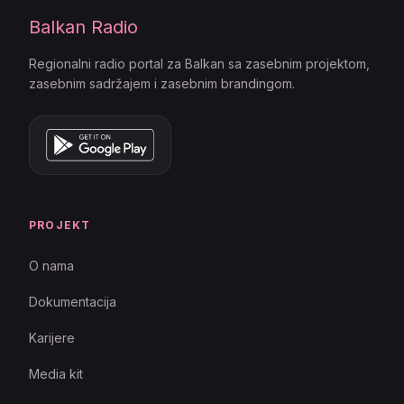
Balkan Radio
Regionalni radio portal za Balkan sa zasebnim projektom,
zasebnim sadržajem i zasebnim brandingom.
PROJEKT
O nama
Dokumentacija
Karijere
Media kit