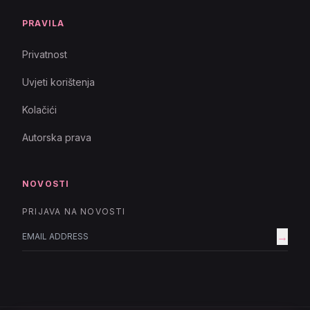
PRAVILA
Privatnost
Uvjeti korištenja
Kolačići
Autorska prava
NOVOSTI
PRIJAVA NA NOVOSTI
→