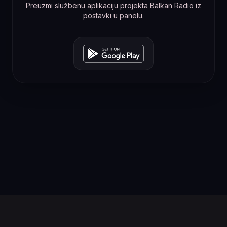
Preuzmi službenu aplikaciju projekta Balkan Radio iz
postavki u panelu.