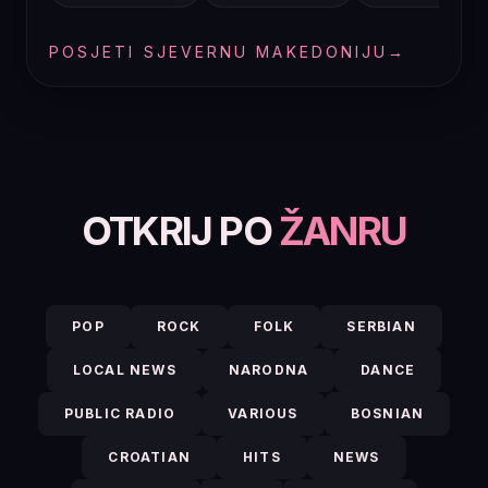
POSJETI SJEVERNU MAKEDONIJU
→
OTKRIJ PO
ŽANRU
POP
ROCK
FOLK
SERBIAN
LOCAL NEWS
NARODNA
DANCE
PUBLIC RADIO
VARIOUS
BOSNIAN
CROATIAN
HITS
NEWS