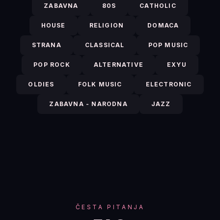
ZABAVNA
80S
CATHOLIC
HOUSE
RELIGION
DOMACA
STRANA
CLASSICAL
POP MUSIC
POP ROCK
ALTERNATIVE
EXYU
OLDIES
FOLK MUSIC
ELECTRONIC
ZABAVNA - NARODNA
JAZZ
ČESTA PITANJA