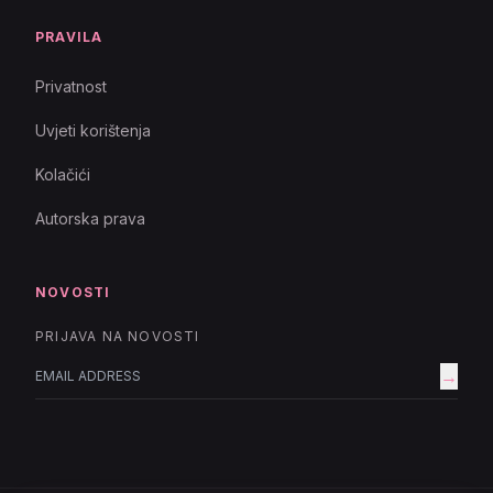
PRAVILA
Privatnost
Uvjeti korištenja
Kolačići
Autorska prava
NOVOSTI
PRIJAVA NA NOVOSTI
→