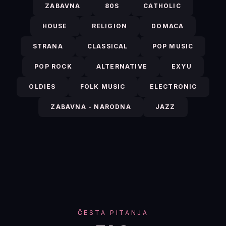
ZABAVNA
80S
CATHOLIC
HOUSE
RELIGION
DOMACA
STRANA
CLASSICAL
POP MUSIC
POP ROCK
ALTERNATIVE
EXYU
OLDIES
FOLK MUSIC
ELECTRONIC
ZABAVNA - NARODNA
JAZZ
ČESTA PITANJA