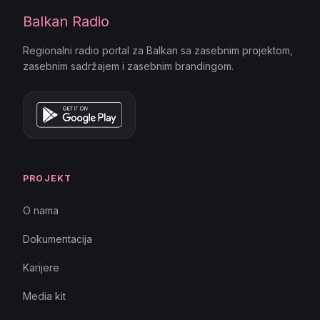
Balkan Radio
Regionalni radio portal za Balkan sa zasebnim projektom,
zasebnim sadržajem i zasebnim brandingom.
PROJEKT
O nama
Dokumentacija
Karijere
Media kit