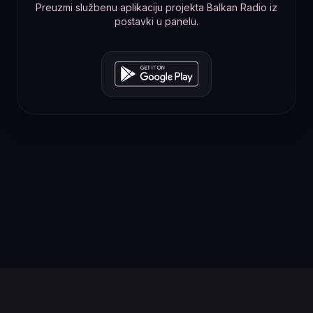
Preuzmi službenu aplikaciju projekta Balkan Radio iz
postavki u panelu.