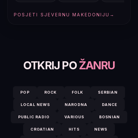
POSJETI SJEVERNU MAKEDONIJU
→
OTKRIJ PO
ŽANRU
POP
ROCK
FOLK
SERBIAN
LOCAL NEWS
NARODNA
DANCE
PUBLIC RADIO
VARIOUS
BOSNIAN
CROATIAN
HITS
NEWS