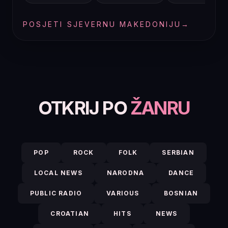
POSJETI SJEVERNU MAKEDONIJU
→
OTKRIJ PO
ŽANRU
POP
ROCK
FOLK
SERBIAN
LOCAL NEWS
NARODNA
DANCE
PUBLIC RADIO
VARIOUS
BOSNIAN
CROATIAN
HITS
NEWS