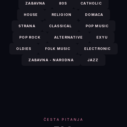
ZABAVNA
80S
CATHOLIC
HOUSE
RELIGION
DOMACA
STRANA
CLASSICAL
POP MUSIC
POP ROCK
ALTERNATIVE
EXYU
OLDIES
FOLK MUSIC
ELECTRONIC
ZABAVNA - NARODNA
JAZZ
ČESTA PITANJA