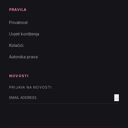
PRAVILA
Privatnost
Uvjeti korištenja
Kolačići
Autorska prava
NOVOSTI
PRIJAVA NA NOVOSTI
→