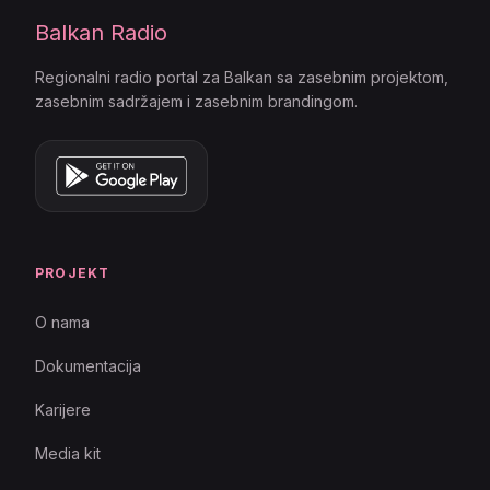
Balkan Radio
Regionalni radio portal za Balkan sa zasebnim projektom,
zasebnim sadržajem i zasebnim brandingom.
PROJEKT
O nama
Dokumentacija
Karijere
Media kit