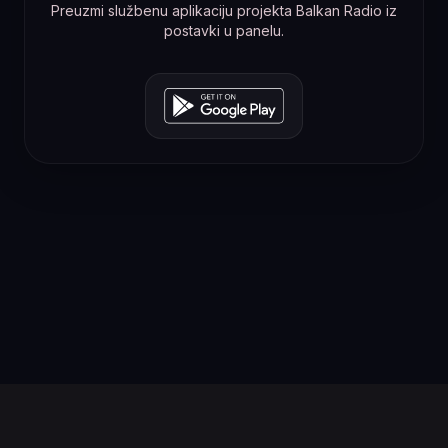
Preuzmi službenu aplikaciju projekta Balkan Radio iz
postavki u panelu.