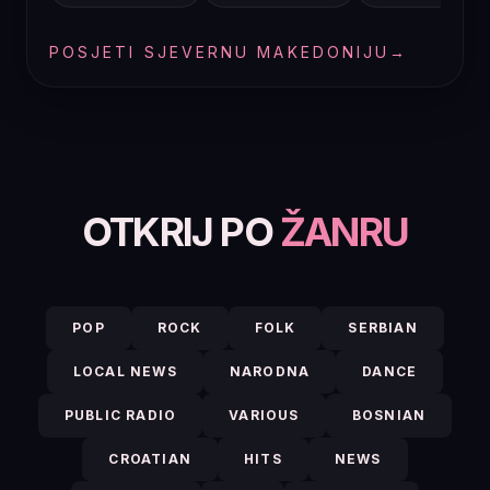
POSJETI SJEVERNU MAKEDONIJU
→
OTKRIJ PO
ŽANRU
POP
ROCK
FOLK
SERBIAN
LOCAL NEWS
NARODNA
DANCE
PUBLIC RADIO
VARIOUS
BOSNIAN
CROATIAN
HITS
NEWS