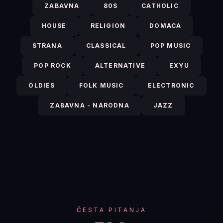
ZABAVNA
80S
CATHOLIC
HOUSE
RELIGION
DOMACA
STRANA
CLASSICAL
POP MUSIC
POP ROCK
ALTERNATIVE
EXYU
OLDIES
FOLK MUSIC
ELECTRONIC
ZABAVNA - NARODNA
JAZZ
ČESTA PITANJA