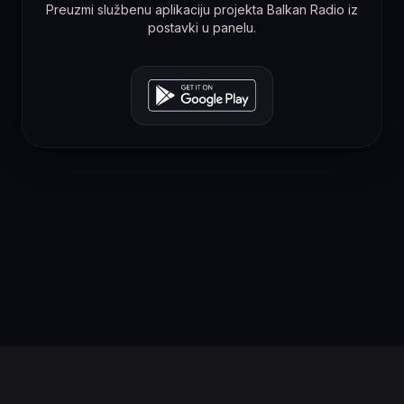
Preuzmi službenu aplikaciju projekta Balkan Radio iz
postavki u panelu.