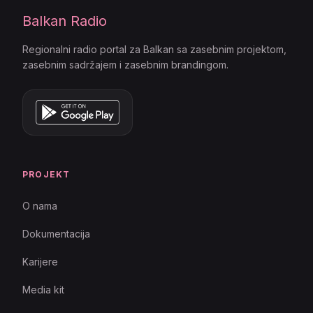
Balkan Radio
Regionalni radio portal za Balkan sa zasebnim projektom,
zasebnim sadržajem i zasebnim brandingom.
PROJEKT
O nama
Dokumentacija
Karijere
Media kit