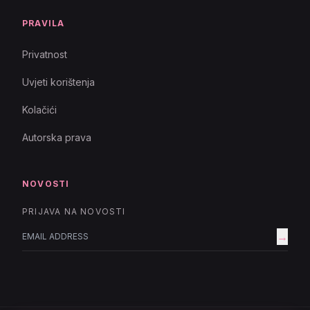
PRAVILA
Privatnost
Uvjeti korištenja
Kolačići
Autorska prava
NOVOSTI
PRIJAVA NA NOVOSTI
→