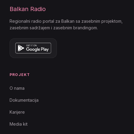
Balkan Radio
Regionalni radio portal za Balkan sa zasebnim projektom,
zasebnim sadržajem i zasebnim brandingom.
PROJEKT
O nama
Dokumentacija
Karijere
Media kit