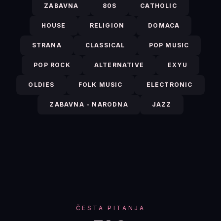
ZABAVNA
80S
CATHOLIC
HOUSE
RELIGION
DOMACA
STRANA
CLASSICAL
POP MUSIC
POP ROCK
ALTERNATIVE
EXYU
OLDIES
FOLK MUSIC
ELECTRONIC
ZABAVNA - NARODNA
JAZZ
ČESTA PITANJA