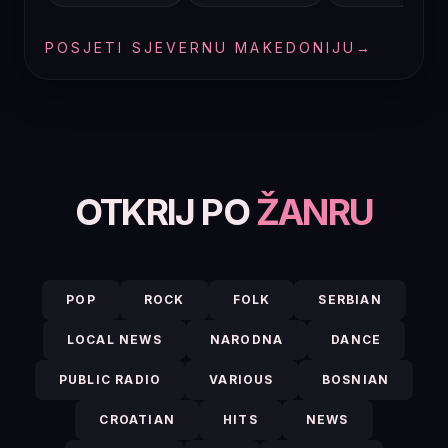
POSJETI SJEVERNU MAKEDONIJU
→
OTKRIJ PO
ŽANRU
POP
ROCK
FOLK
SERBIAN
LOCAL NEWS
NARODNA
DANCE
PUBLIC RADIO
VARIOUS
BOSNIAN
CROATIAN
HITS
NEWS