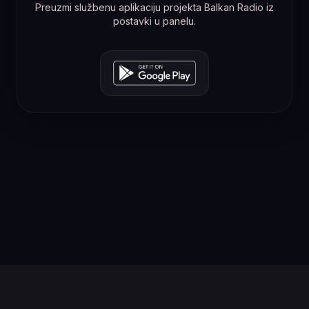
Preuzmi službenu aplikaciju projekta Balkan Radio iz
postavki u panelu.