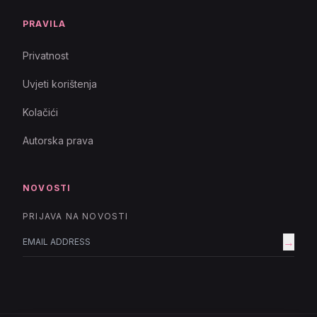
PRAVILA
Privatnost
Uvjeti korištenja
Kolačići
Autorska prava
NOVOSTI
PRIJAVA NA NOVOSTI
→