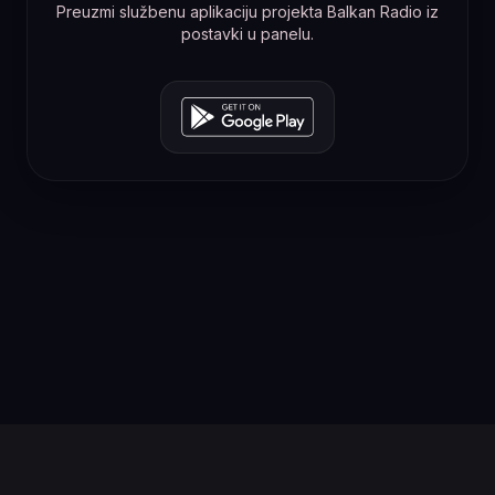
Preuzmi službenu aplikaciju projekta Balkan Radio iz
postavki u panelu.