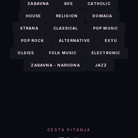
ZABAVNA
80S
CATHOLIC
HOUSE
RELIGION
DOMACA
STRANA
CLASSICAL
POP MUSIC
POP ROCK
ALTERNATIVE
EXYU
OLDIES
FOLK MUSIC
ELECTRONIC
ZABAVNA - NARODNA
JAZZ
ČESTA PITANJA