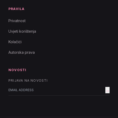
PRAVILA
Privatnost
Uvjeti korištenja
Kolačići
Autorska prava
NOVOSTI
PRIJAVA NA NOVOSTI
→