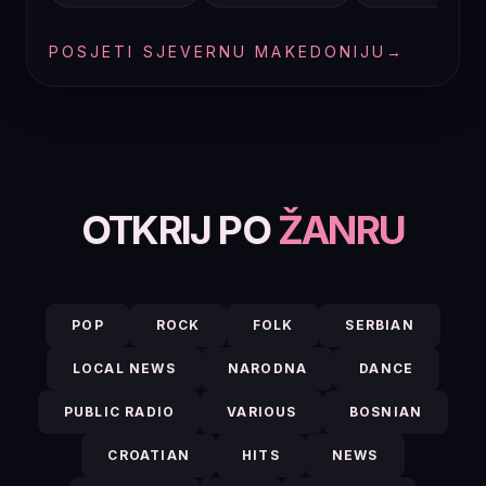
POSJETI SJEVERNU MAKEDONIJU
→
OTKRIJ PO
ŽANRU
POP
ROCK
FOLK
SERBIAN
LOCAL NEWS
NARODNA
DANCE
PUBLIC RADIO
VARIOUS
BOSNIAN
CROATIAN
HITS
NEWS