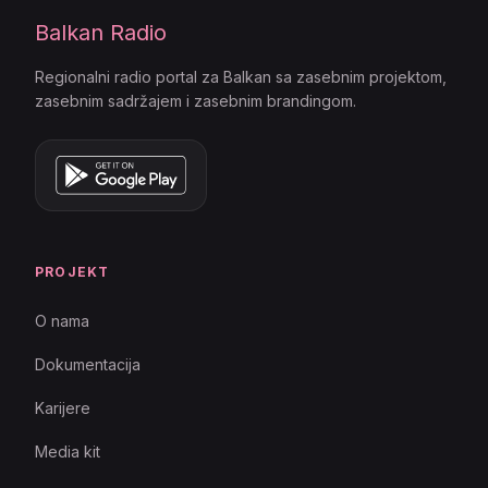
Balkan Radio
Regionalni radio portal za Balkan sa zasebnim projektom,
zasebnim sadržajem i zasebnim brandingom.
PROJEKT
O nama
Dokumentacija
Karijere
Media kit