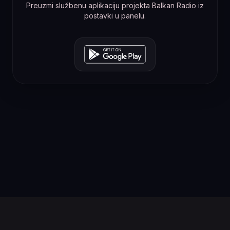
Preuzmi službenu aplikaciju projekta Balkan Radio iz
postavki u panelu.