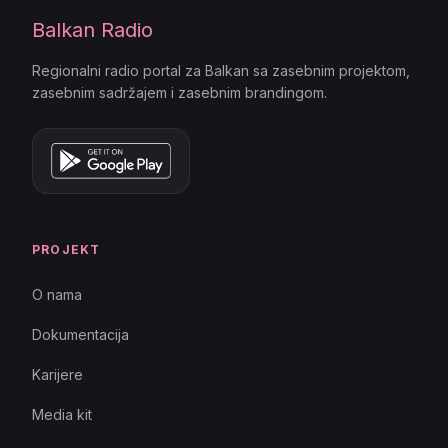
Balkan Radio
Regionalni radio portal za Balkan sa zasebnim projektom,
zasebnim sadržajem i zasebnim brandingom.
PROJEKT
O nama
Dokumentacija
Karijere
Media kit