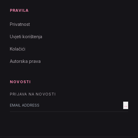
PRAVILA
Privatnost
Uvjeti korištenja
Kolačići
Autorska prava
NOVOSTI
PRIJAVA NA NOVOSTI
→