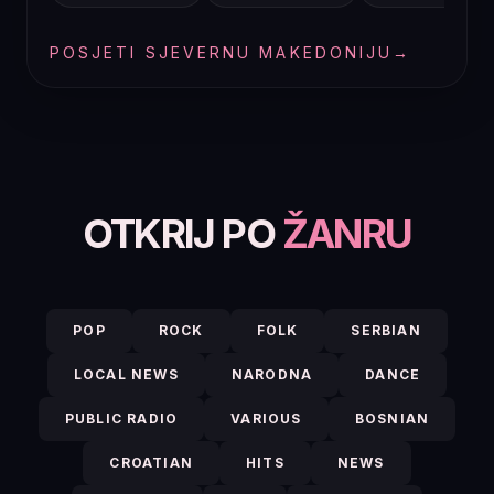
POSJETI SJEVERNU MAKEDONIJU
→
OTKRIJ PO
ŽANRU
POP
ROCK
FOLK
SERBIAN
LOCAL NEWS
NARODNA
DANCE
PUBLIC RADIO
VARIOUS
BOSNIAN
CROATIAN
HITS
NEWS