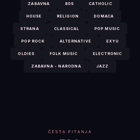
ZABAVNA
80S
CATHOLIC
HOUSE
RELIGION
DOMACA
STRANA
CLASSICAL
POP MUSIC
POP ROCK
ALTERNATIVE
EXYU
OLDIES
FOLK MUSIC
ELECTRONIC
ZABAVNA - NARODNA
JAZZ
ČESTA PITANJA