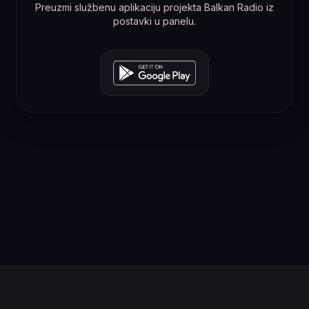
Preuzmi službenu aplikaciju projekta Balkan Radio iz
postavki u panelu.