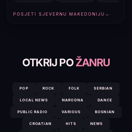
POSJETI SJEVERNU MAKEDONIJU
→
OTKRIJ PO
ŽANRU
POP
ROCK
FOLK
SERBIAN
LOCAL NEWS
NARODNA
DANCE
PUBLIC RADIO
VARIOUS
BOSNIAN
CROATIAN
HITS
NEWS