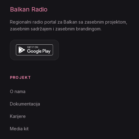
Balkan Radio
Regionalni radio portal za Balkan sa zasebnim projektom,
zasebnim sadržajem i zasebnim brandingom.
PROJEKT
O nama
Dokumentacija
Karijere
Media kit