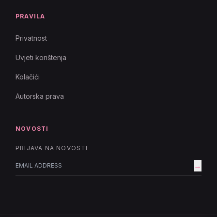
PRAVILA
Privatnost
Uvjeti korištenja
Kolačići
Autorska prava
NOVOSTI
PRIJAVA NA NOVOSTI
→