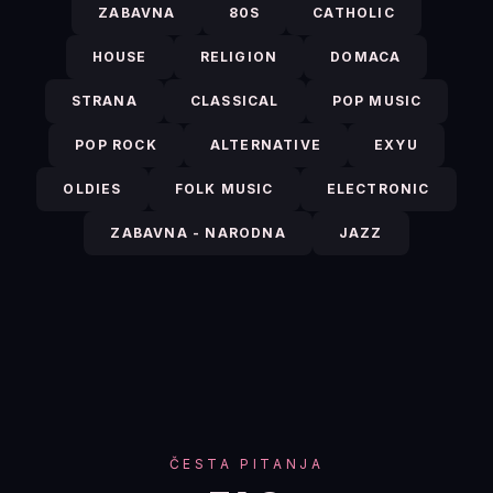
ZABAVNA
80S
CATHOLIC
HOUSE
RELIGION
DOMACA
STRANA
CLASSICAL
POP MUSIC
POP ROCK
ALTERNATIVE
EXYU
OLDIES
FOLK MUSIC
ELECTRONIC
ZABAVNA - NARODNA
JAZZ
ČESTA PITANJA