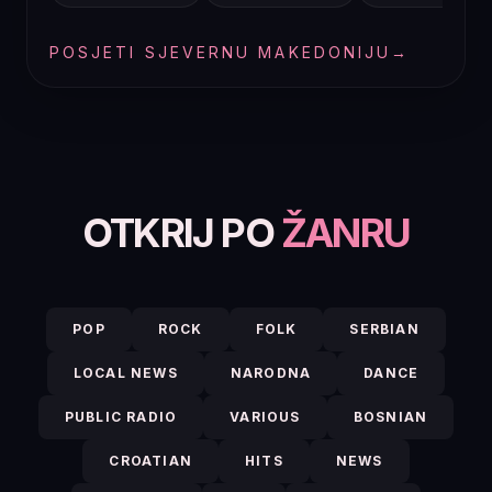
POSJETI SJEVERNU MAKEDONIJU
→
OTKRIJ PO
ŽANRU
POP
ROCK
FOLK
SERBIAN
LOCAL NEWS
NARODNA
DANCE
PUBLIC RADIO
VARIOUS
BOSNIAN
CROATIAN
HITS
NEWS