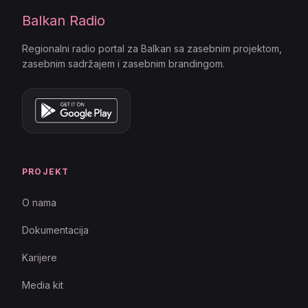
Balkan Radio
Regionalni radio portal za Balkan sa zasebnim projektom,
zasebnim sadržajem i zasebnim brandingom.
PROJEKT
O nama
Dokumentacija
Karijere
Media kit