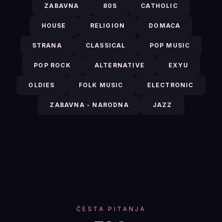
ZABAVNA
80S
CATHOLIC
HOUSE
RELIGION
DOMACA
STRANA
CLASSICAL
POP MUSIC
POP ROCK
ALTERNATIVE
EXYU
OLDIES
FOLK MUSIC
ELECTRONIC
ZABAVNA - NARODNA
JAZZ
ČESTA PITANJA