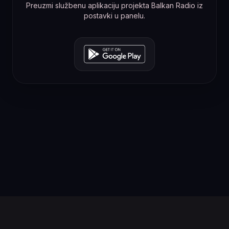
Preuzmi službenu aplikaciju projekta Balkan Radio iz
postavki u panelu.