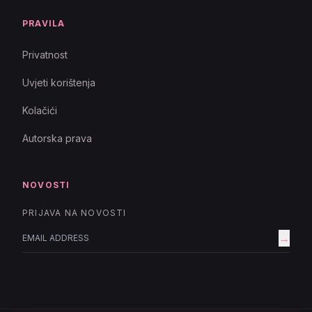
PRAVILA
Privatnost
Uvjeti korištenja
Kolačići
Autorska prava
NOVOSTI
PRIJAVA NA NOVOSTI
→