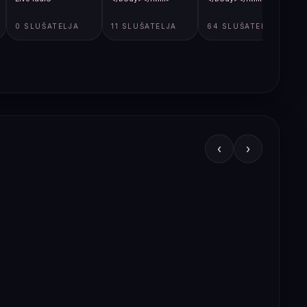
0 SLUŠATELJA
11 SLUŠATELJA
64 SLUŠATELJA
‹
›