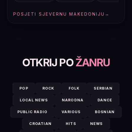
POSJETI SJEVERNU MAKEDONIJU
→
OTKRIJ PO
ŽANRU
POP
ROCK
FOLK
SERBIAN
LOCAL NEWS
NARODNA
DANCE
PUBLIC RADIO
VARIOUS
BOSNIAN
CROATIAN
HITS
NEWS