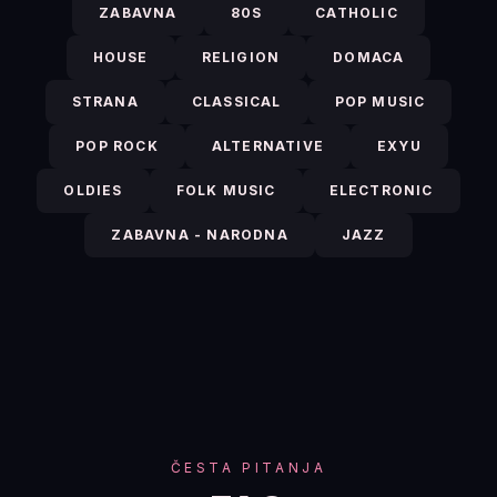
ZABAVNA
80S
CATHOLIC
HOUSE
RELIGION
DOMACA
STRANA
CLASSICAL
POP MUSIC
POP ROCK
ALTERNATIVE
EXYU
OLDIES
FOLK MUSIC
ELECTRONIC
ZABAVNA - NARODNA
JAZZ
ČESTA PITANJA