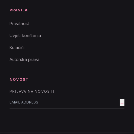
PRAVILA
Privatnost
Uvjeti korištenja
Kolačići
Autorska prava
NOVOSTI
PRIJAVA NA NOVOSTI
→