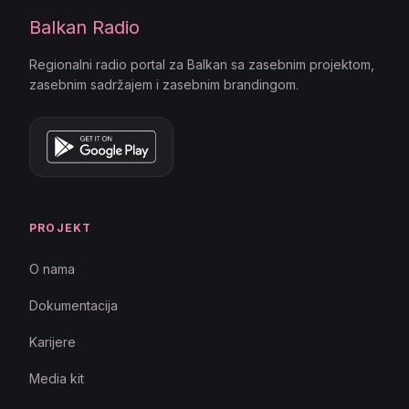
Balkan Radio
Regionalni radio portal za Balkan sa zasebnim projektom,
zasebnim sadržajem i zasebnim brandingom.
PROJEKT
O nama
Dokumentacija
Karijere
Media kit