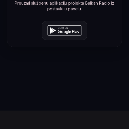
Preuzmi službenu aplikaciju projekta Balkan Radio iz
postavki u panelu.