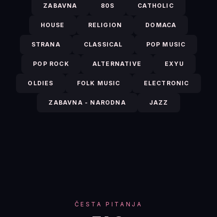
ZABAVNA
80S
CATHOLIC
HOUSE
RELIGION
DOMACA
STRANA
CLASSICAL
POP MUSIC
POP ROCK
ALTERNATIVE
EXYU
OLDIES
FOLK MUSIC
ELECTRONIC
ZABAVNA - NARODNA
JAZZ
ČESTA PITANJA