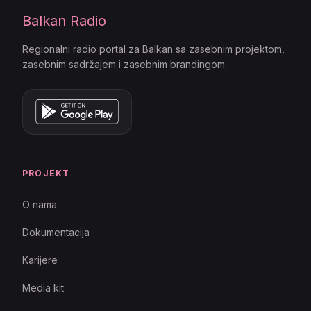
Balkan Radio
Regionalni radio portal za Balkan sa zasebnim projektom,
zasebnim sadržajem i zasebnim brandingom.
PROJEKT
O nama
Dokumentacija
Karijere
Media kit