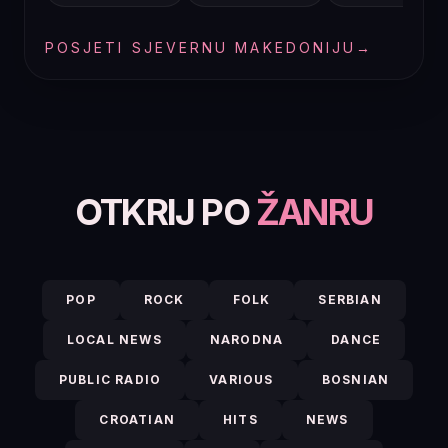
POSJETI SJEVERNU MAKEDONIJU
→
OTKRIJ PO
ŽANRU
POP
ROCK
FOLK
SERBIAN
LOCAL NEWS
NARODNA
DANCE
PUBLIC RADIO
VARIOUS
BOSNIAN
CROATIAN
HITS
NEWS