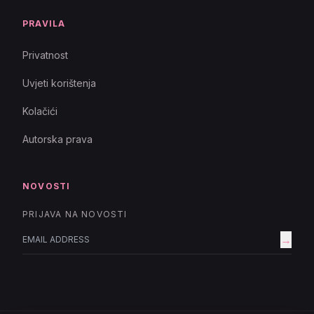
PRAVILA
Privatnost
Uvjeti korištenja
Kolačići
Autorska prava
NOVOSTI
PRIJAVA NA NOVOSTI
→