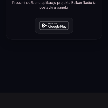
Preuzmi službenu aplikaciju projekta Balkan Radio iz
postavki u panelu.