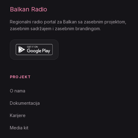
Balkan Radio
Regionalni radio portal za Balkan sa zasebnim projektom,
zasebnim sadržajem i zasebnim brandingom.
PROJEKT
O nama
Dokumentacija
Karijere
Media kit