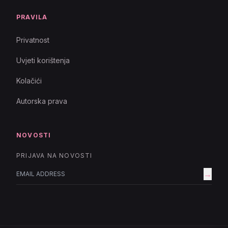
PRAVILA
Privatnost
Uvjeti korištenja
Kolačići
Autorska prava
NOVOSTI
PRIJAVA NA NOVOSTI
→