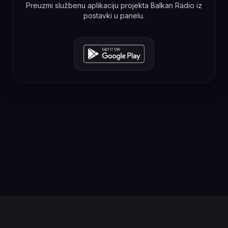
Preuzmi službenu aplikaciju projekta Balkan Radio iz
postavki u panelu.