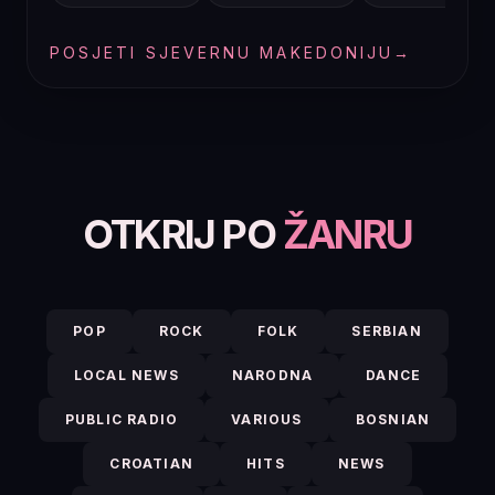
POSJETI SJEVERNU MAKEDONIJU
→
OTKRIJ PO
ŽANRU
POP
ROCK
FOLK
SERBIAN
LOCAL NEWS
NARODNA
DANCE
PUBLIC RADIO
VARIOUS
BOSNIAN
CROATIAN
HITS
NEWS