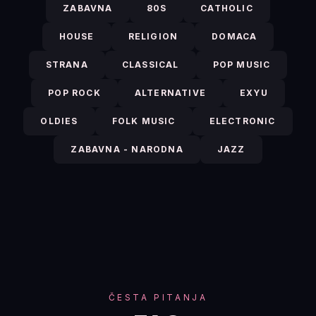
ZABAVNA
80S
CATHOLIC
HOUSE
RELIGION
DOMACA
STRANA
CLASSICAL
POP MUSIC
POP ROCK
ALTERNATIVE
EXYU
OLDIES
FOLK MUSIC
ELECTRONIC
ZABAVNA - NARODNA
JAZZ
ČESTA PITANJA