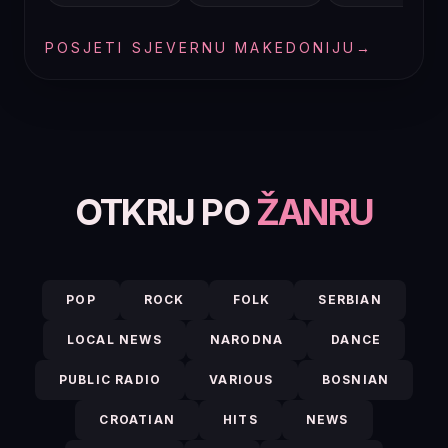
POSJETI SJEVERNU MAKEDONIJU
→
OTKRIJ PO
ŽANRU
POP
ROCK
FOLK
SERBIAN
LOCAL NEWS
NARODNA
DANCE
PUBLIC RADIO
VARIOUS
BOSNIAN
CROATIAN
HITS
NEWS