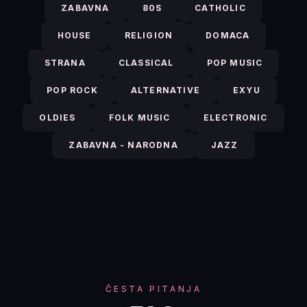
ZABAVNA
80S
CATHOLIC
HOUSE
RELIGION
DOMACA
STRANA
CLASSICAL
POP MUSIC
POP ROCK
ALTERNATIVE
EXYU
OLDIES
FOLK MUSIC
ELECTRONIC
ZABAVNA - NARODNA
JAZZ
ČESTA PITANJA