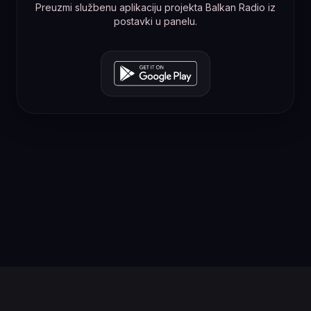
Preuzmi službenu aplikaciju projekta Balkan Radio iz
postavki u panelu.