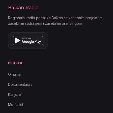
Balkan Radio
Regionalni radio portal za Balkan sa zasebnim projektom,
zasebnim sadržajem i zasebnim brandingom.
PROJEKT
O nama
Dokumentacija
Karijere
Media kit