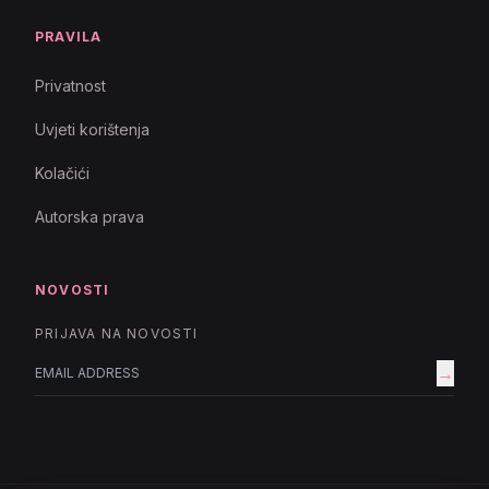
PRAVILA
Privatnost
Uvjeti korištenja
Kolačići
Autorska prava
NOVOSTI
PRIJAVA NA NOVOSTI
→