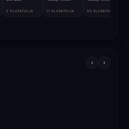
0 SLUŠATELJA
11 SLUŠATELJA
64 SLUŠATELJA
‹
›