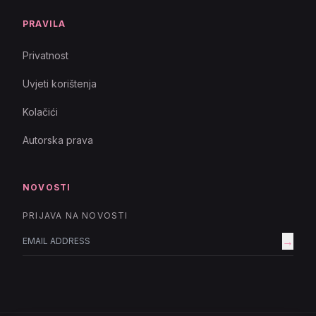
PRAVILA
Privatnost
Uvjeti korištenja
Kolačići
Autorska prava
NOVOSTI
PRIJAVA NA NOVOSTI
→