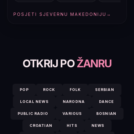
POSJETI SJEVERNU MAKEDONIJU
→
OTKRIJ PO
ŽANRU
POP
ROCK
FOLK
SERBIAN
LOCAL NEWS
NARODNA
DANCE
PUBLIC RADIO
VARIOUS
BOSNIAN
CROATIAN
HITS
NEWS