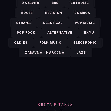
ZABAVNA
80S
CATHOLIC
HOUSE
RELIGION
DOMACA
STRANA
CLASSICAL
POP MUSIC
POP ROCK
ALTERNATIVE
EXYU
OLDIES
FOLK MUSIC
ELECTRONIC
ZABAVNA - NARODNA
JAZZ
ČESTA PITANJA