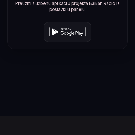
Preuzmi službenu aplikaciju projekta Balkan Radio iz
postavki u panelu.