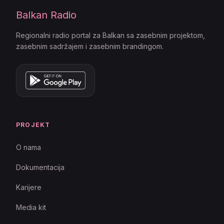
Balkan Radio
Regionalni radio portal za Balkan sa zasebnim projektom,
zasebnim sadržajem i zasebnim brandingom.
PROJEKT
O nama
Dokumentacija
Karijere
Media kit