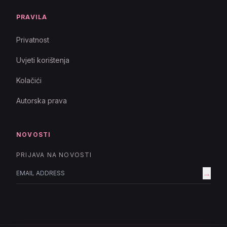
PRAVILA
Privatnost
Uvjeti korištenja
Kolačići
Autorska prava
NOVOSTI
PRIJAVA NA NOVOSTI
→