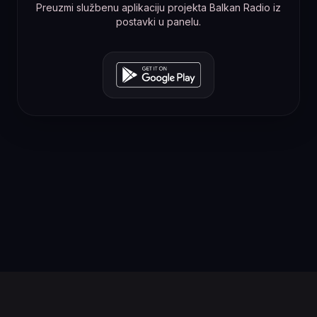
Preuzmi službenu aplikaciju projekta Balkan Radio iz
postavki u panelu.