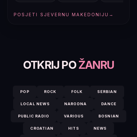
POSJETI SJEVERNU MAKEDONIJU
→
OTKRIJ PO
ŽANRU
POP
ROCK
FOLK
SERBIAN
LOCAL NEWS
NARODNA
DANCE
PUBLIC RADIO
VARIOUS
BOSNIAN
CROATIAN
HITS
NEWS