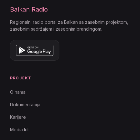
Balkan Radio
Regionalni radio portal za Balkan sa zasebnim projektom,
zasebnim sadržajem i zasebnim brandingom.
PROJEKT
O nama
Dokumentacija
Karijere
Media kit