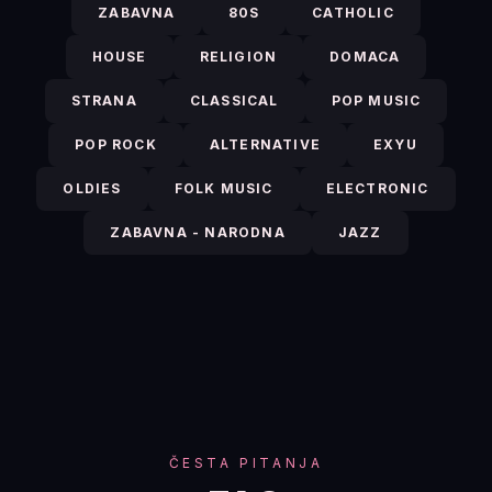
ZABAVNA
80S
CATHOLIC
HOUSE
RELIGION
DOMACA
STRANA
CLASSICAL
POP MUSIC
POP ROCK
ALTERNATIVE
EXYU
OLDIES
FOLK MUSIC
ELECTRONIC
ZABAVNA - NARODNA
JAZZ
ČESTA PITANJA