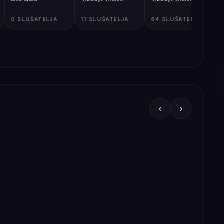
0 SLUŠATELJA
11 SLUŠATELJA
64 SLUŠATELJA
‹
›